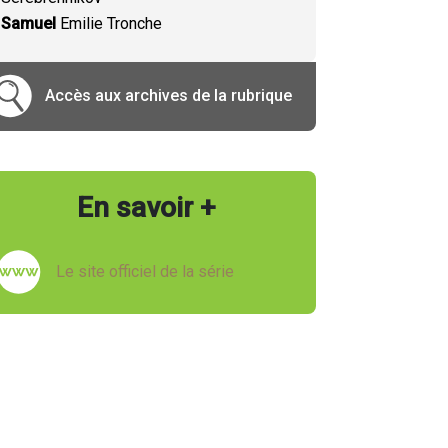
Samuel
Emilie Tronche
Accès aux archives de la rubrique
En savoir +
Le site officiel de la série