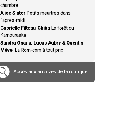
chambre
Alice Slater
Petits meurtres dans
l'après-midi
Gabrielle Filteau-Chiba
La forêt du
Kamouraska
Sandra Onana, Lucas Aubry & Quentin
Mével
La Rom-com à tout prix
Accès aux archives de la rubrique