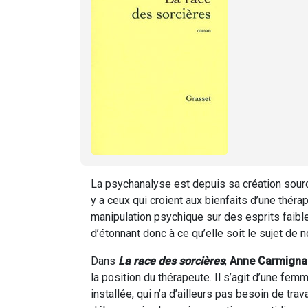
La psychanalyse est depuis sa création sourc
y a ceux qui croient aux bienfaits d’une thérap
manipulation psychique sur des esprits faible
d’étonnant donc à ce qu’elle soit le sujet de
Dans
La race des sorcières
,
Anne Carmigna
la position du thérapeute. Il s’agit d’une fe
installée, qui n’a d’ailleurs pas besoin de tra