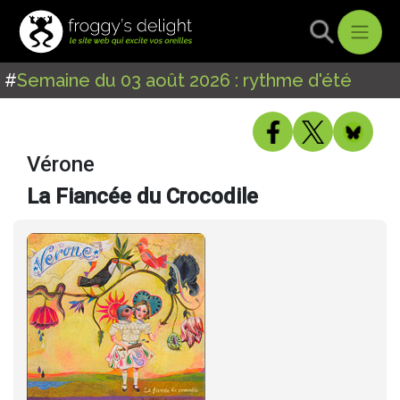
#
Semaine du 03 août 2026 : rythme d'été
Vérone
La Fiancée du Crocodile