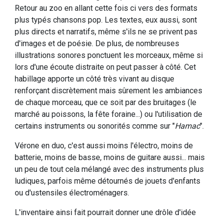
Retour au zoo en allant cette fois ci vers des formats
plus typés chansons pop. Les textes, eux aussi, sont
plus directs et narratifs, même s'ils ne se privent pas
d'images et de poésie. De plus, de nombreuses
illustrations sonores ponctuent les morceaux, même si
lors d'une écoute distraite on peut passer à côté. Cet
habillage apporte un côté très vivant au disque
renforçant discrètement mais sûrement les ambiances
de chaque morceau, que ce soit par des bruitages (le
marché au poissons, la fête foraine...) ou l'utilisation de
certains instruments ou sonorités comme sur "
Hamac
".
Vérone en duo, c'est aussi moins l'électro, moins de
batterie, moins de basse, moins de guitare aussi... mais
un peu de tout cela mélangé avec des instruments plus
ludiques, parfois même détournés de jouets d'enfants
ou d'ustensiles électroménagers.
L'inventaire ainsi fait pourrait donner une drôle d'idée