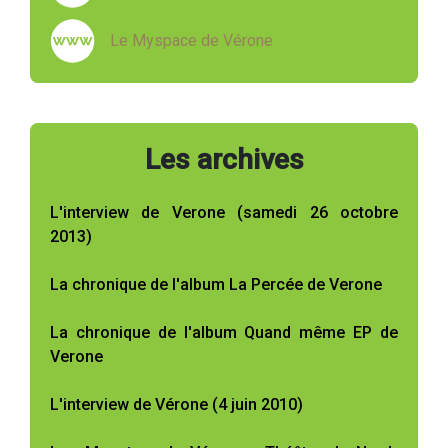
Le Myspace de Vérone
Les archives
L'interview de Verone (samedi 26 octobre
2013)
La chronique de l'album La Percée de Verone
La chronique de l'album Quand même EP de
Verone
L'interview de Vérone (4 juin 2010)