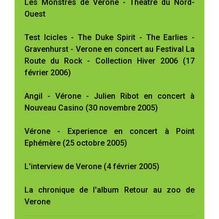
Les Monstres de Vérone - Théâtre du Nord-
Ouest
Test Icicles - The Duke Spirit - The Earlies -
Gravenhurst - Verone en concert au Festival La
Route du Rock - Collection Hiver 2006 (17
février 2006)
Angil - Vérone - Julien Ribot en concert à
Nouveau Casino (30 novembre 2005)
Vérone - Experience en concert à Point
Ephémère (25 octobre 2005)
L'interview de Verone (4 février 2005)
La chronique de l'album Retour au zoo de
Verone