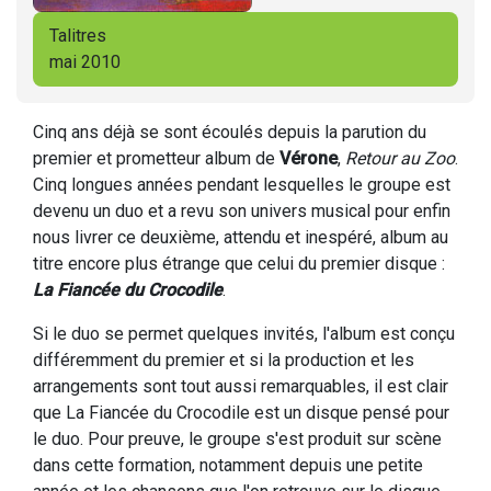
Talitres
mai 2010
Cinq ans déjà se sont écoulés depuis la parution du
premier et prometteur album de
Vérone
,
Retour au Zoo
.
Cinq longues années pendant lesquelles le groupe est
devenu un duo et a revu son univers musical pour enfin
nous livrer ce deuxième, attendu et inespéré, album au
titre encore plus étrange que celui du premier disque :
La Fiancée du Crocodile
.
Si le duo se permet quelques invités, l'album est conçu
différemment du premier et si la production et les
arrangements sont tout aussi remarquables, il est clair
que La Fiancée du Crocodile est un disque pensé pour
le duo. Pour preuve, le groupe s'est produit sur scène
dans cette formation, notamment depuis une petite