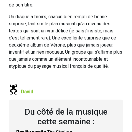
de son titre.
Un disque à tiroirs, chacun bien rempli de bonne
surprise, tant sur le plan musical qu'au niveau des
textes qui sont un vrai délice (je sais j'insiste, mais
c'est tellement rare). Une excellente surprise que ce
deuxième album de Vérone, plus que jamais joueur,
inventif et un rien moqueur. Un groupe qui s'affirme plus
que jamais comme un élément incontournable et
atypique du paysage musical français de qualité.
David
Du côté de la musique
cette semaine :