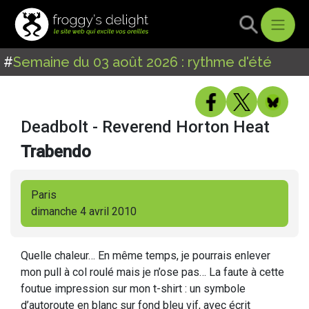
#
Semaine du 03 août 2026 : rythme d'été
Deadbolt - Reverend Horton Heat
Trabendo
Paris
dimanche 4 avril 2010
Quelle chaleur… En même temps, je pourrais enlever
mon pull à col roulé mais je n’ose pas… La faute à cette
foutue impression sur mon t-shirt : un symbole
d’autoroute en blanc sur fond bleu vif, avec écrit