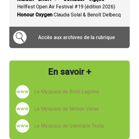
Hellfest Open Air Festival #19 (édition 2026)
Honour Oxygen
Claudia Solal & Benoît Delbecq
Accès aux archives de la rubrique
En savoir +
Le Myspace de Biréli Lagrène
Le Myspace de Nelson Veras
Le Myspace de Gianmaria Testa