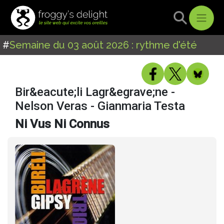
#
Semaine du 03 août 2026 : rythme d'été
Bir&eacute;li Lagr&egrave;ne -
Nelson Veras - Gianmaria Testa
Ni Vus Ni Connus