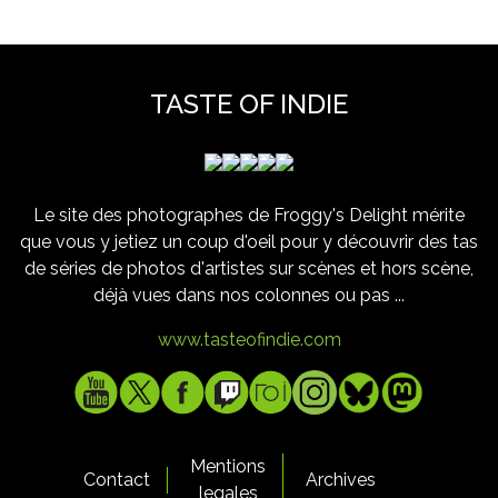
TASTE OF INDIE
Le site des photographes de Froggy's Delight mérite
que vous y jetiez un coup d'oeil pour y découvrir des tas
de séries de photos d'artistes sur scènes et hors scène,
déjà vues dans nos colonnes ou pas ...
www.tasteofindie.com
Mentions
Contact
Archives
legales