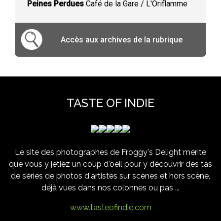
Peines Perdues
Café de la Gare / L'Oriflamme
Accès aux archives de la rubrique
TASTE OF INDIE
Le site des photographes de Froggy's Delight mérite
que vous y jetiez un coup d'oeil pour y découvrir des tas
de séries de photos d'artistes sur scènes et hors scène,
déjà vues dans nos colonnes ou pas ...
www.tasteofindie.com