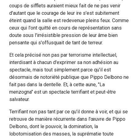
coups de sifflets auraient mieux fait de ne pas venir
d'autant que le courage de leur ire s'est subitement
éteint quand la salle est redevenue pleins feux. Comme
ceux qui l'ont quitté en cours de représentation sans
doute sous l'irrésistible pression de leur âme bien
pensante qui s'offusquait de tant de terreur.
Et cela précisé non pas par terrorisme intellectuel,
interdisant à chacun d'exprimer sa non adhésion au
spectacle, mais tout simplement parce qu'il est
désormais de notoriété publique que Pippo Delbono ne
fait pas dans la dentelle. Et, à cette aune, "La
menzogna" est un spectacle terrifiant et peut-être
salvateur.
Terrifiant non pas tant par ce qu'il donne à voir, et qui se
retrouve de manière récurrente dans l'œuvre de Pippo
Delbono, dont le pouvoir, la domination, la
lobotomisation des masses, la suprématie toute