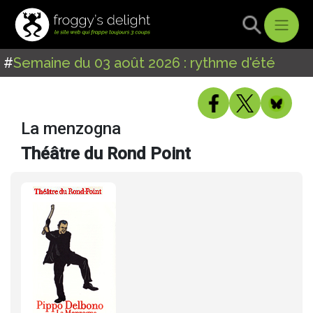
#
Semaine du 03 août 2026 : rythme d'été
La menzogna
Théâtre du Rond Point