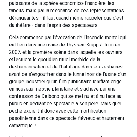
puissante de la sphère économico-financière, les
tabous, mais par la résonance de ces représentations
dérangeantes - il faut quand même rappeler que c'est
du théâtre - dans l'esprit des spectateurs.
Cela commence par l'évocation de l’incendie mortel qui
eut lieu dans une usine de Thyssen-Krupp à Turin en
2007, et la première scène dans laquelle les ouvriers
effectuent le quotidien rituel morbide de la
déshumanisation et de l'habillage dans les vestiaires
avant de s'engouffrer dans le tunnel noir de l'usine d'un
groupe industriel qu'un film publicitaire lénifiant érige
en nouveau messie planétaire et s'achève par une
confession de Delbono qui se met nu et à nu face au
public en dédiant ce spectacle à son père. Mais quel
péché expie-t-il donc avec cette mortification
pasolinienne dans ce spectacle fiévreux et hautement
cathartique ?