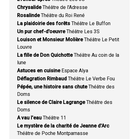
Chrysalide
Théâtre de l'Adresse
Rosalinde
Théâtre du Roi René
La plaidoirie des forêts
Théâtre Le Buffon
Un pur chef-d'oeuvre
Théâtre Les 3S
Louison et Monsieur Molière
Théâtre Le Petit
Louvre
La fille de Don Quichotte
Théâtre Au coin de la
lune
Astuces en cuisine
Espace Alya
Déflagration Rimbaud
Théâtre Le Verbe Fou
Pépée, une histoire sans chute
Théâtre des
Doms
Le silence de Claire Lagrange
Théâtre des
Doms
A vau l'eau
Théâtre 11
Le mystère de la charité de Jeanne d'Arc
Théâtre de Poche Montparnasse