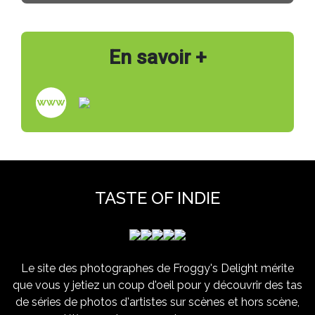
En savoir +
TASTE OF INDIE
Le site des photographes de Froggy's Delight mérite
que vous y jetiez un coup d'oeil pour y découvrir des tas
de séries de photos d'artistes sur scènes et hors scène,