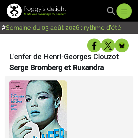
#
Semaine du 03 août 2026 : rythme d'été
L'enfer de Henri-Georges Clouzot
Serge Bromberg et Ruxandra