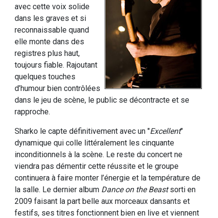
avec cette voix solide
dans les graves et si
reconnaissable quand
elle monte dans des
registres plus haut,
toujours fiable. Rajoutant
quelques touches
d’humour bien contrôlées
dans le jeu de scène, le public se décontracte et se
rapproche.
Sharko le capte définitivement avec un "
Excellent
"
dynamique qui colle littéralement les cinquante
inconditionnels à la scène. Le reste du concert ne
viendra pas démentir cette réussite et le groupe
continuera à faire monter l’énergie et la température de
la salle. Le dernier album
Dance on the Beast
sorti en
2009 faisant la part belle aux morceaux dansants et
festifs, ses titres fonctionnent bien en live et viennent