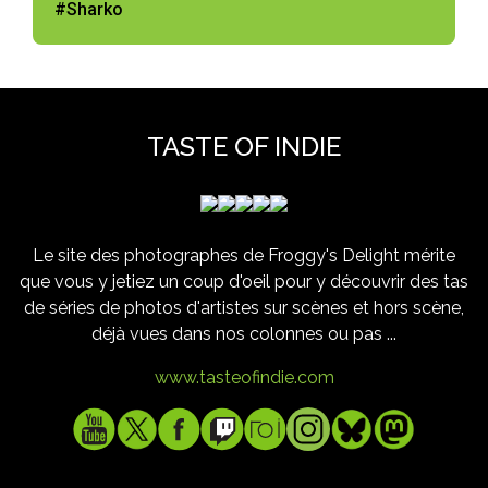
#Sharko
TASTE OF INDIE
Le site des photographes de Froggy's Delight mérite
que vous y jetiez un coup d'oeil pour y découvrir des tas
de séries de photos d'artistes sur scènes et hors scène,
déjà vues dans nos colonnes ou pas ...
www.tasteofindie.com