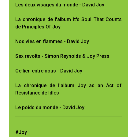
Les deux visages du monde - David Joy
La chronique de l'album It's Soul That Counts
de Principles Of Joy
Nos vies en flammes - David Joy
Sex revolts - Simon Reynolds & Joy Press
Ce lien entre nous - David Joy
La chronique de l'album Joy as an Act of
Resistance de Idles
Le poids du monde - David Joy
#Joy