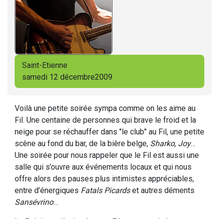
Saint-Etienne
samedi 12 décembre2009
Voilà une petite soirée sympa comme on les aime au
Fil. Une centaine de personnes qui brave le froid et la
neige pour se réchauffer dans "le club" au Fil, une petite
scène au fond du bar, de la bière belge,
Sharko
,
Joy
…
Une soirée pour nous rappeler que le Fil est aussi une
salle qui s’ouvre aux événements locaux et qui nous
offre alors des pauses plus intimistes appréciables,
entre d’énergiques
Fatals Picards
et autres déments
Sansévrino
…