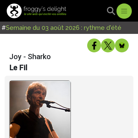
#
Semaine du 03 août 2026 : rythme d'été
Joy - Sharko
Le Fil