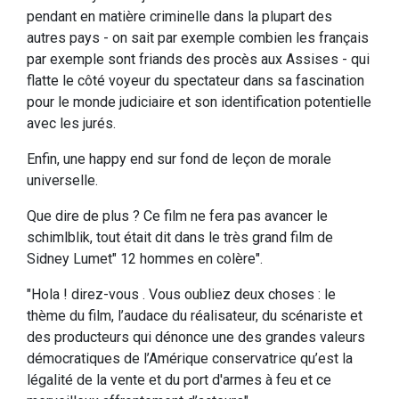
pendant en matière criminelle dans la plupart des
autres pays - on sait par exemple combien les français
par exemple sont friands des procès aux Assises - qui
flatte le côté voyeur du spectateur dans sa fascination
pour le monde judiciaire et son identification potentielle
avec les jurés.
Enfin, une happy end sur fond de leçon de morale
universelle.
Que dire de plus ? Ce film ne fera pas avancer le
schimlblik, tout était dit dans le très grand film de
Sidney Lumet" 12 hommes en colère".
"Hola ! direz-vous . Vous oubliez deux choses : le
thème du film, l’audace du réalisateur, du scénariste et
des producteurs qui dénonce une des grandes valeurs
démocratiques de l’Amérique conservatrice qu’est la
légalité de la vente et du port d'armes à feu et ce