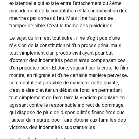
existentielle qui existe entre l’attachement du 2ème
amendement de la constitution et la condamnation des
meurtres par armes à feu. Mais il ne faut pas se
tromper de cible. C’est le thème des plaidoiries.
Le sujet du film est tout autre : il ne s’agit pas d’une
révision de la constitution ni d’un procès pénal mais
tout simplement d’un procès civil ayant pour but
d’obtenir des indemnités pécuniaires compensatrices
d’un préjudice subi .Et donc, voguant sur la crête, le film
montre, en filigrane et d’une certaine manière perverse,
comment il est possible de maintenir cette dualité,
c’est-à-dire d’éviter un débat de fond, en permettant
tout simplement de faire taire la vindicte populaire en
agissant contre le responsable indirect du dommage,
qui dispose de plus de disponibilités financières que
l’auteur du meurtre, pour faire obtenir aux familles des
victimes des indemnités substantielles.