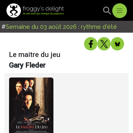
#
Semaine du 03 août 2026 : rythme d'été
Le maitre du jeu
Gary Fleder