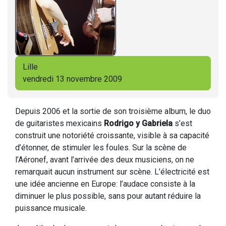
Lille
vendredi 13 novembre 2009
Depuis 2006 et la sortie de son troisième album, le duo
de guitaristes mexicains
Rodrigo y Gabriela
s’est
construit une notoriété croissante, visible à sa capacité
d’étonner, de stimuler les foules. Sur la scène de
l’Aéronef, avant l’arrivée des deux musiciens, on ne
remarquait aucun instrument sur scène. L’électricité est
une idée ancienne en Europe: l’audace consiste à la
diminuer le plus possible, sans pour autant réduire la
puissance musicale.