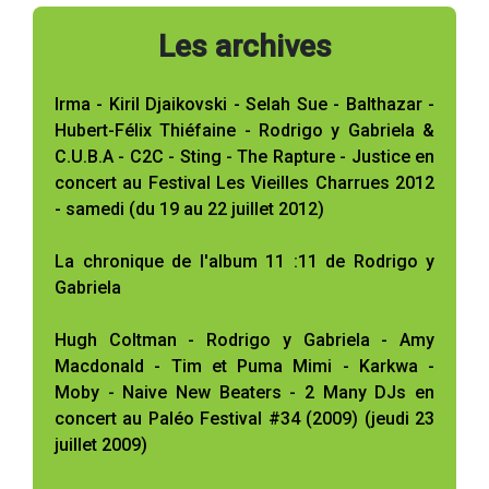
Les archives
Irma - Kiril Djaikovski - Selah Sue - Balthazar -
Hubert-Félix Thiéfaine - Rodrigo y Gabriela &
C.U.B.A - C2C - Sting - The Rapture - Justice en
concert au Festival Les Vieilles Charrues 2012
- samedi (du 19 au 22 juillet 2012)
La chronique de l'album 11 :11 de Rodrigo y
Gabriela
Hugh Coltman - Rodrigo y Gabriela - Amy
Macdonald - Tim et Puma Mimi - Karkwa -
Moby - Naive New Beaters - 2 Many DJs en
concert au Paléo Festival #34 (2009) (jeudi 23
juillet 2009)