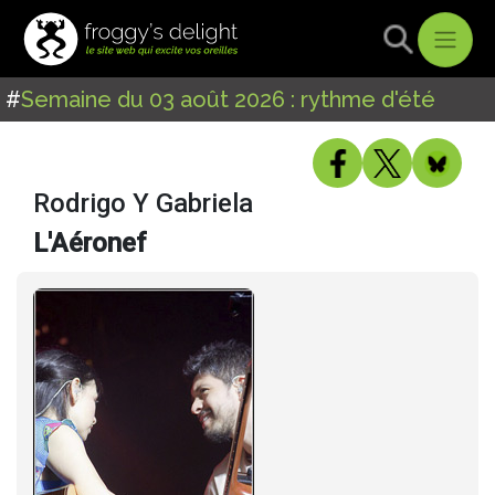
#
Semaine du 03 août 2026 : rythme d'été
Rodrigo Y Gabriela
L'Aéronef