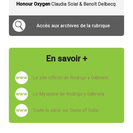
Honour Oxygen
Claudia Solal & Benoît Delbecq
Accès aux archives de la rubrique
En savoir +
Le site officiel de Rodrigo y Gabriela
Le Myspace de Rodrigo y Gabriela
Toute la série sur Taste of Indie