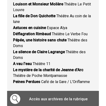
Louison et Monsieur Molière
Théâtre Le Petit
Louvre
La fille de Don Quichotte
Théâtre Au coin de la
lune
Astuces en cuisine
Espace Alya
Déflagration Rimbaud
Théâtre Le Verbe Fou
Pépée, une histoire sans chute
Théâtre des
Doms
Le silence de Claire Lagrange
Théâtre des
Doms
A vau l'eau
Théâtre 11
Le mystère de la charité de Jeanne d'Arc
Théâtre de Poche Montparnasse
Peines Perdues
Café de la Gare / L'Oriflamme
Accès aux archives de la rubrique