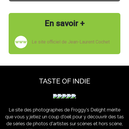
En savoir +
Le site officiel de Jean-Laurent Cochet
TASTE OF INDIE
Le site des photographes de Froggy's Delight mérite
que vous y jetiez un coup d'oeil pour y découvrir des tas
de séries de photos d'artistes sur scènes et hors scène,