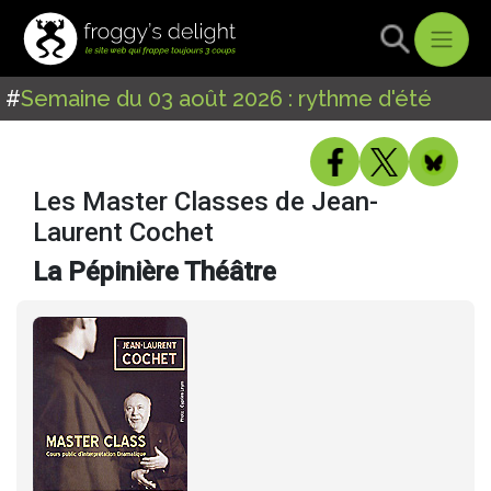
#
Semaine du 03 août 2026 : rythme d'été
Les Master Classes de Jean-
Laurent Cochet
La Pépinière Théâtre