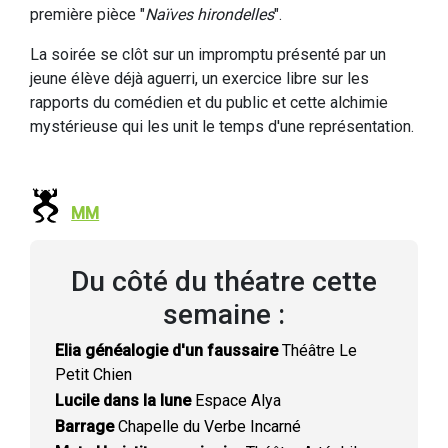
première pièce "
Naïves hirondelles
".
La soirée se clôt sur un impromptu présenté par un
jeune élève déjà aguerri, un exercice libre sur les
rapports du comédien et du public et cette alchimie
mystérieuse qui les unit le temps d'une représentation.
MM
Du côté du théatre cette
semaine :
Elia généalogie d'un faussaire
Théâtre Le
Petit Chien
Lucile dans la lune
Espace Alya
Barrage
Chapelle du Verbe Incarné