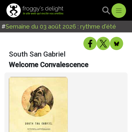
#
Semaine du 03 août 2026 : rythme d'été
South San Gabriel
Welcome Convalescence