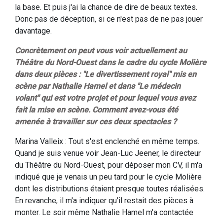
la base. Et puis j'ai la chance de dire de beaux textes.
Donc pas de déception, si ce n'est pas de ne pas jouer
davantage.
Concrètement on peut vous voir actuellement au
Théâtre du Nord-Ouest dans le cadre du cycle Molière
dans deux pièces : "Le divertissement royal" mis en
scène par Nathalie Hamel et dans "Le médecin
volant" qui est votre projet et pour lequel vous avez
fait la mise en scène. Comment avez-vous été
amenée à travailler sur ces deux spectacles ?
Marina Valleix : Tout s'est enclenché en même temps.
Quand je suis venue voir Jean-Luc Jeener, le directeur
du Théâtre du Nord-Ouest, pour déposer mon CV, il m'a
indiqué que je venais un peu tard pour le cycle Molière
dont les distributions étaient presque toutes réalisées.
En revanche, il m'a indiquer qu'il restait des pièces à
monter. Le soir même Nathalie Hamel m'a contactée