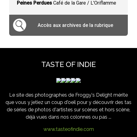
Peines Perdues
Café de la Gare / L'Oriflamme
Accès aux archives de la rubrique
TASTE OF INDIE
Le site des photographes de Froggy's Delight mérite
que vous y jetiez un coup d'oeil pour y découvrir des tas
de séries de photos d'artistes sur scènes et hors scène,
déjà vues dans nos colonnes ou pas ...
www.tasteofindie.com