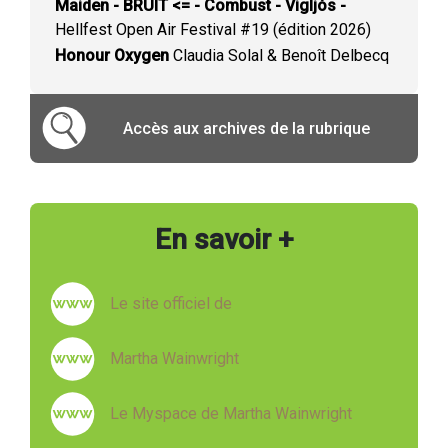
Maiden - BRUIT <= - Combust - Vigljós -
Hellfest Open Air Festival #19 (édition 2026)
Honour Oxygen
Claudia Solal & Benoît Delbecq
Accès aux archives de la rubrique
En savoir +
Le site officiel de
Martha Wainwright
Le Myspace de Martha Wainwright