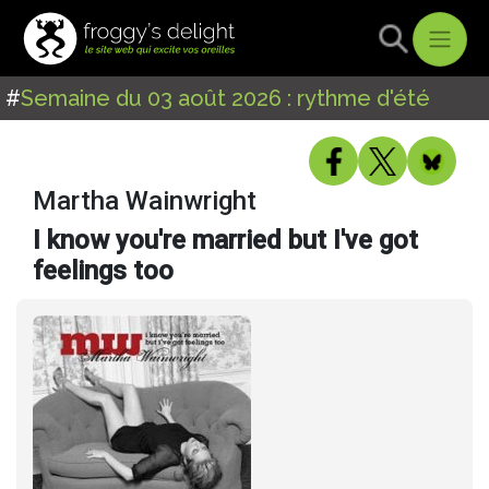
#
Semaine du 03 août 2026 : rythme d'été
Martha Wainwright
I know you're married but I've got
feelings too