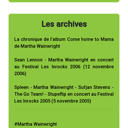
Les archives
La chronique de l'album Come home to Mama
de Martha Wainwright
Sean Lennon - Martha Wainwright en concert
au Festival Les Inrocks 2006 (12 novembre
2006)
Spleen - Martha Wainwright - Sufjan Stevens -
The Go Team! - Stupeflip en concert au Festival
Les Inrocks 2005 (5 novembre 2005)
#Martha Wainwright