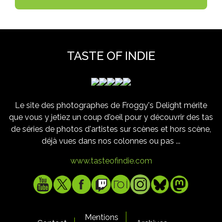
TASTE OF INDIE
Le site des photographes de Froggy's Delight mérite
que vous y jetiez un coup d'oeil pour y découvrir des tas
de séries de photos d'artistes sur scènes et hors scène,
déjà vues dans nos colonnes ou pas ...
www.tasteofindie.com
Mentions