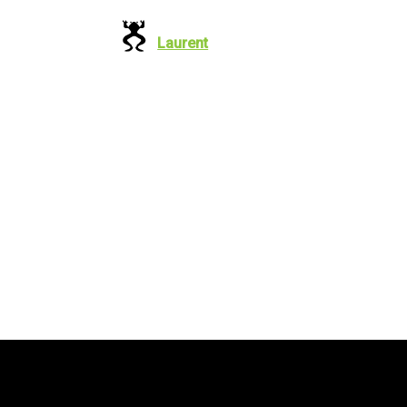
Laurent