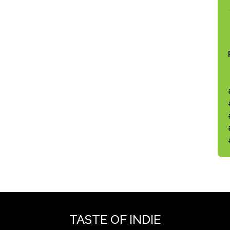
TASTE OF INDIE