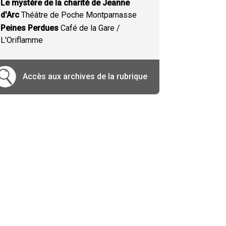
Le mystère de la charité de Jeanne
d'Arc
Théâtre de Poche Montparnasse
Peines Perdues
Café de la Gare /
L'Oriflamme
Accès aux archives de la rubrique