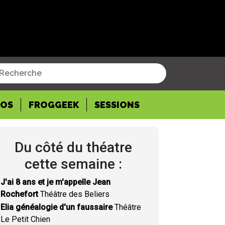
POS
FROGGEEK
SESSIONS
Du côté du théatre
cette semaine :
J'ai 8 ans et je m'appelle Jean
Rochefort
Théâtre des Beliers
Elia généalogie d'un faussaire
Théâtre
Le Petit Chien