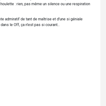
houlette : rien, pas même un silence ou une respiration
te admiratif de tant de maîtrise et d'une si géniale
 dans le Off, ça n'est pas si courant...