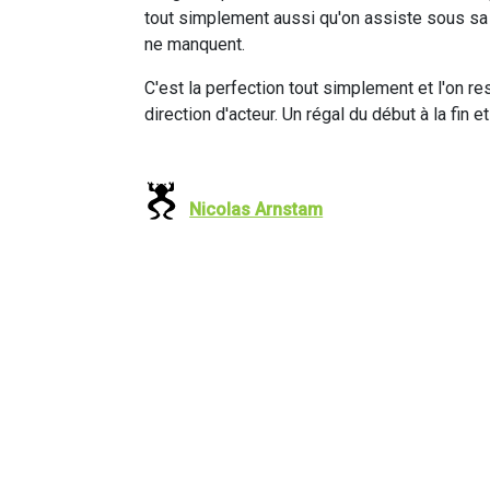
tout simplement aussi qu'on assiste sous sa 
ne manquent.
C'est la perfection tout simplement et l'on res
direction d'acteur. Un régal du début à la fin et
Nicolas Arnstam