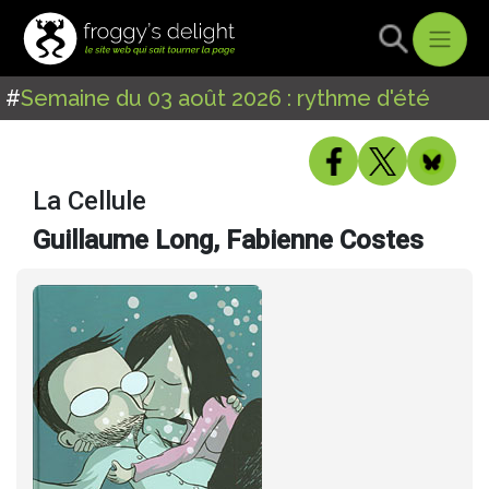
#
Semaine du 03 août 2026 : rythme d'été
La Cellule
Guillaume Long, Fabienne Costes