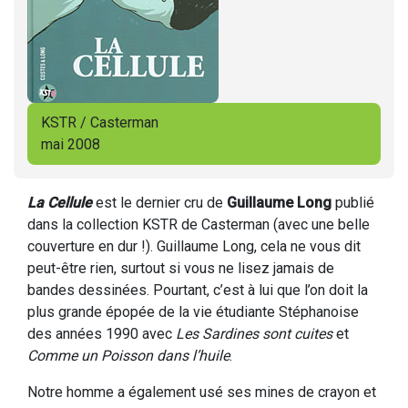
KSTR / Casterman
mai 2008
La Cellule
est le dernier cru de
Guillaume Long
publié
dans la collection KSTR de Casterman (avec une belle
couverture en dur !). Guillaume Long, cela ne vous dit
peut-être rien, surtout si vous ne lisez jamais de
bandes dessinées. Pourtant, c’est à lui que l’on doit la
plus grande épopée de la vie étudiante Stéphanoise
des années 1990 avec
Les Sardines sont cuites
et
Comme un Poisson dans l’huile
.
Notre homme a également usé ses mines de crayon et