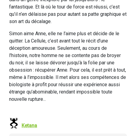
fantastique. Et là où le tour de force est réussi, c’est
qu’il n’en délaisse pas pour autant sa patte graphique et
son art du décalage.
Simon aime Anne, elle ne l’aime plus et décide de le
quitter. La Cellule, c’est avant tout le récit d’une
déception amoureuse. Seulement, au cours de
l’histoire, notre homme ne se contente pas de broyer
du noir, il se laisse dévorer jusqu’à la folie par une
obsession : récupérer Anne. Pour cela, il est prêt à tout,
même à l’impossible. Il met alors ses compétences de
biologiste à profit pour réussir une expérience aussi
étrange qu’abominable, rendant impossible toute
nouvelle rupture...
Ketana