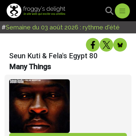
#
Semaine du 03 août 2026 : rythme d'été
Seun Kuti & Fela's Egypt 80
Many Things