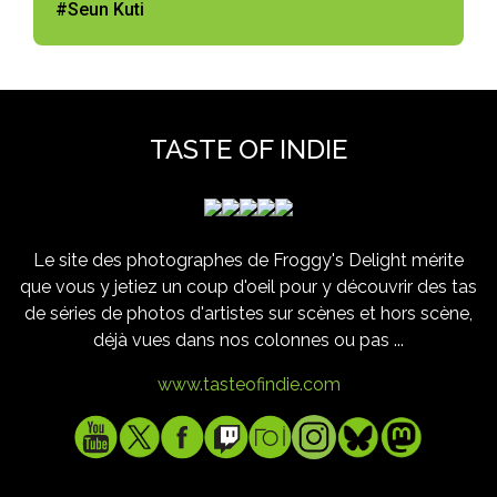
#Seun Kuti
TASTE OF INDIE
Le site des photographes de Froggy's Delight mérite
que vous y jetiez un coup d'oeil pour y découvrir des tas
de séries de photos d'artistes sur scènes et hors scène,
déjà vues dans nos colonnes ou pas ...
www.tasteofindie.com