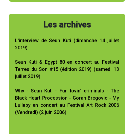
Les archives
L'interview de Seun Kuti (dimanche 14 juillet
2019)
Seun Kuti & Egypt 80 en concert au Festival
Terres du Son #15 (édition 2019) (samedi 13
juillet 2019)
Why - Seun Kuti - Fun lovin' criminals - The
Black Heart Procession - Goran Bregovic - My
Lullaby en concert au Festival Art Rock 2006
(Vendredi) (2 juin 2006)