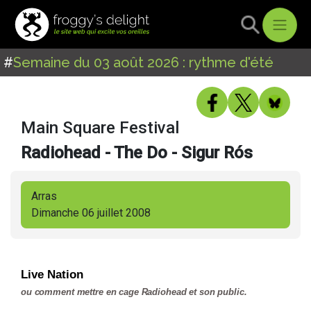
#
Semaine du 03 août 2026 : rythme d'été
Main Square Festival
Radiohead - The Do - Sigur Rós
Arras
Dimanche 06 juillet 2008
Live Nation
ou comment mettre en cage Radiohead et son public.