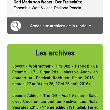
Carl Maria von Weber : Der Freischütz
Ensemble Wolf & Jean-Philippe Poncin
Accès aux archives de la rubrique
Les archives
Joycut - Wolfmother - Tim Dup - Papooz - La
Femme - L7 - Sigur Rós - Massive Attack en
concert au Festival Rock en Seine 2016 -
samedi 27 août (les 26, 27 et 28 août 2016)
Jeanne Added - The DØ - Asaf Avidan - Salut
c’est Cool en concert au Festival Les Nuits
Secrètes 2015 - 14ème édition (31 juillet, 1er et