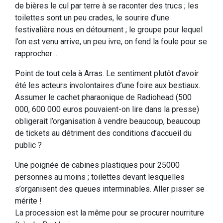
de bières le cul par terre à se raconter des trucs ; les
toilettes sont un peu crades, le sourire d’une
festivalière nous en détournent ; le groupe pour lequel
l’on est venu arrive, un peu ivre, on fend la foule pour se
rapprocher ...
Point de tout cela à Arras. Le sentiment plutôt d’avoir
été les acteurs involontaires d’une foire aux bestiaux.
Assumer le cachet pharaonique de Radiohead (500
000, 600 000 euros pouvaient-on lire dans la presse)
obligerait l’organisation à vendre beaucoup, beaucoup
de tickets au détriment des conditions d’accueil du
public ?
Une poignée de cabines plastiques pour 25000
personnes au moins ; toilettes devant lesquelles
s’organisent des queues interminables. Aller pisser se
mérite !
La procession est la même pour se procurer nourriture