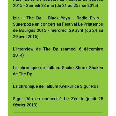
2015 - Samedi 23 mai (du 21 au 25 mai 2015)
Izia - The Dø - Black Yaya - Radio Elvis -
Superpoze en concert au Festival Le Printemps
de Bourges 2015 - mercredi 29 avril (du 24 au
29 avril 2015)
L'interview de The Dø (samedi 6 décembre
2014)
La chronique de l'album Shake Shook Shaken
de The Dø
La chronique de l'album Kveikur de Sigur Rós
Sigur Rós en concert à Le Zénith (jeudi 28
février 2013)