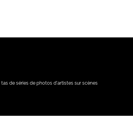
tas de séries de photos d'artistes sur scènes