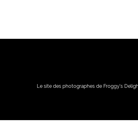
Le site des photographes de Froggy's Delight