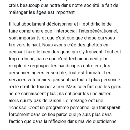
crois beaucoup que notre dans notre société le fait de
mélanger les âges est important.
Il faut absolument décloisonner et il est difficile de
faire comprendre que l'intersocial, l'intergénérationnel,
sont importants et que c'est quelque chose qui vous
tire vers le haut. Nous avons créé des ghettos en
pensant faire le bien des gens qui s'y trouvent. Tout est
trop ordonné, parce que c'est techniquement plus
simple de regrouper les handicapés entre eux, les
personnes âgées ensemble, Tout est formaté. Les
services vétérinaires passent partout et plus personne
n'a le droit de toucher à rien. Mais cela fait que les gens
ne se connaissent plus ; ils ont peur les uns autres
alors qui n'y pas de raison. Le mélange est une
richesse. C'est un programme personnel qui transparaît
forcément dans ce lieu parce que je suis plus dans
l'action que dans la réflexion dans ma vie quotidienne.