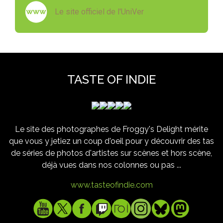
Le site officiel de l'UniVer
TASTE OF INDIE
Le site des photographes de Froggy's Delight mérite
que vous y jetiez un coup d'oeil pour y découvrir des tas
de séries de photos d'artistes sur scènes et hors scène,
déjà vues dans nos colonnes ou pas ...
www.tasteofindie.com