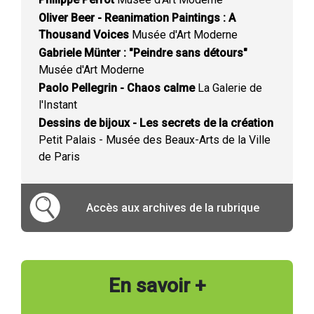
Oliver Beer - Reanimation Paintings : A
Thousand Voices
Musée d'Art Moderne
Gabriele Münter : "Peindre sans détours"
Musée d'Art Moderne
Paolo Pellegrin - Chaos calme
La Galerie de
l'Instant
Dessins de bijoux - Les secrets de la création
Petit Palais - Musée des Beaux-Arts de la Ville
de Paris
Accès aux archives de la rubrique
En savoir +