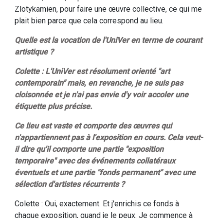
Zlotykamien, pour faire une œuvre collective, ce qui me
plait bien parce que cela correspond au lieu.
Quelle est la vocation de l'UniVer en terme de courant
artistique ?
Colette : L'UniVer est résolument orienté "art
contemporain" mais, en revanche, je ne suis pas
cloisonnée et je n'ai pas envie d'y voir accoler une
étiquette plus précise.
Ce lieu est vaste et comporte des œuvres qui
n'appartiennent pas à l'exposition en cours. Cela veut-
il dire qu'il comporte une partie "exposition
temporaire" avec des événements collatéraux
éventuels et une partie "fonds permanent" avec une
sélection d'artistes récurrents ?
Colette : Oui, exactement. Et j'enrichis ce fonds à
chaque exposition, quand je le peux. Je commence à