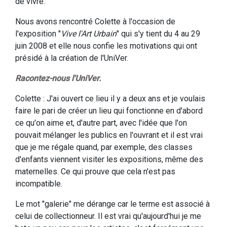
de vivre.
Nous avons rencontré Colette à l'occasion de
l'exposition "
Vive l'Art Urbain
" qui s'y tient du 4 au 29
juin 2008 et elle nous confie les motivations qui ont
présidé à la création de l'UniVer.
Racontez-nous l'UniVer.
Colette : J'ai ouvert ce lieu il y a deux ans et je voulais
faire le pari de créer un lieu qui fonctionne en d'abord
ce qu'on aime et, d'autre part, avec l'idée que l'on
pouvait mélanger les publics en l'ouvrant et il est vrai
que je me régale quand, par exemple, des classes
d'enfants viennent visiter les expositions, même des
maternelles. Ce qui prouve que cela n'est pas
incompatible.
Le mot "galerie" me dérange car le terme est associé à
celui de collectionneur. Il est vrai qu'aujourd'hui je me