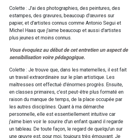
Colette : J'ai des photographies, des peintures, des
estampes, des gravures, beaucoup d'œuvres sur
papier, et d'artistes connus comme Antonio Segui et
Michel Haas que j'aime beaucoup et aussi d'artistes
plus jeunes et moins connus.
Vous évoquiez au début de cet entretien un aspect de
sensibilisation voire pédagogique.
Colette : Je trouve que, dans les maternelles, il est fait
un travail extraordinaire sur le plan artistique. Les
maîtresses ont effectué d'énormes progrès. Ensuite,
en classes primaires, c'est peut-être plus formaté en
raison du manque de temps, de la place occupée par
les autres disciplines. Quant à ma démarche
personnelle, elle est essentiellement intuitive car
j'aime bien voir le sourire d'un enfant quand il regarde
un tableau. De toute façon, le regard de quelqu'un sur
une œuvre est, pour moi, toujours très émouvant. Je