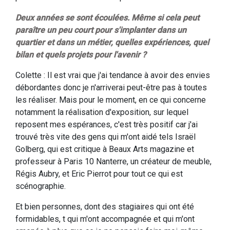
Deux années se sont écoulées. Même si cela peut
paraître un peu court pour s'implanter dans un
quartier et dans un métier, quelles expériences, quel
bilan et quels projets pour l'avenir ?
Colette : Il est vrai que j'ai tendance à avoir des envies
débordantes donc je n'arriverai peut-être pas à toutes
les réaliser. Mais pour le moment, en ce qui concerne
notamment la réalisation d'exposition, sur lequel
reposent mes espérances, c'est très positif car j'ai
trouvé très vite des gens qui m'ont aidé tels Israël
Golberg, qui est critique à Beaux Arts magazine et
professeur à Paris 10 Nanterre, un créateur de meuble,
Régis Aubry, et Eric Pierrot pour tout ce qui est
scénographie.
Et bien personnes, dont des stagiaires qui ont été
formidables, t qui m'ont accompagnée et qui m'ont