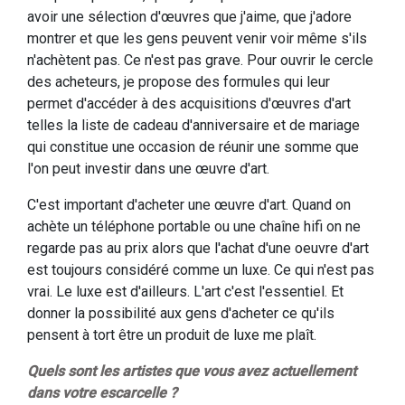
avoir une sélection d'œuvres que j'aime, que j'adore
montrer et que les gens peuvent venir voir même s'ils
n'achètent pas. Ce n'est pas grave. Pour ouvrir le cercle
des acheteurs, je propose des formules qui leur
permet d'accéder à des acquisitions d'œuvres d'art
telles la liste de cadeau d'anniversaire et de mariage
qui constitue une occasion de réunir une somme que
l'on peut investir dans une œuvre d'art.
C'est important d'acheter une œuvre d'art. Quand on
achète un téléphone portable ou une chaîne hifi on ne
regarde pas au prix alors que l'achat d'une oeuvre d'art
est toujours considéré comme un luxe. Ce qui n'est pas
vrai. Le luxe est d'ailleurs. L'art c'est l'essentiel. Et
donner la possibilité aux gens d'acheter ce qu'ils
pensent à tort être un produit de luxe me plaît.
Quels sont les artistes que vous avez actuellement
dans votre escarcelle ?