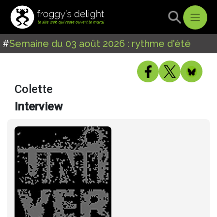
#
Semaine du 03 août 2026 : rythme d'été
Colette
Interview