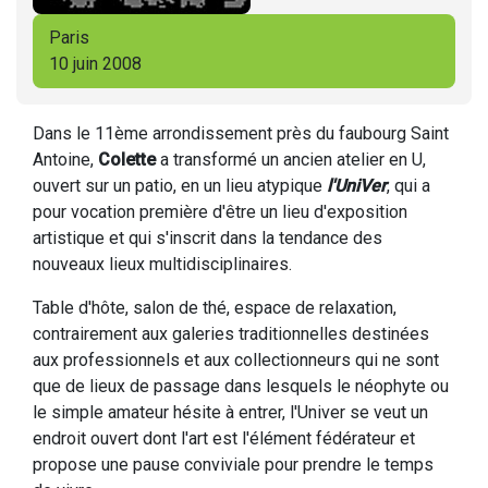
Paris
10 juin 2008
Dans le 11ème arrondissement près du faubourg Saint
Antoine,
Colette
a transformé un ancien atelier en U,
ouvert sur un patio, en un lieu atypique
l'UniVer
, qui a
pour vocation première d'être un lieu d'exposition
artistique et qui s'inscrit dans la tendance des
nouveaux lieux multidisciplinaires.
Table d'hôte, salon de thé, espace de relaxation,
contrairement aux galeries traditionnelles destinées
aux professionnels et aux collectionneurs qui ne sont
que de lieux de passage dans lesquels le néophyte ou
le simple amateur hésite à entrer, l'Univer se veut un
endroit ouvert dont l'art est l'élément fédérateur et
propose une pause conviviale pour prendre le temps