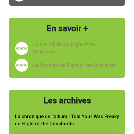
En savoir +
Le site officiel de Flight of the
Conchords
Le Myspace de Flight of the Conchords
Les archives
La chronique de l'album I Told You I Was Freaky
de Flight of the Conchords