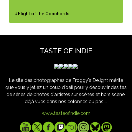
#Flight of the Conchords
TASTE OF INDIE
Le site des photographes de Froggy's Delight mérite
que vous y jetiez un coup d'oeil pour y découvrir des tas
de séries de photos d'artistes sur scènes et hors scène,
déjà vues dans nos colonnes ou pas ...
www.tasteofindie.com