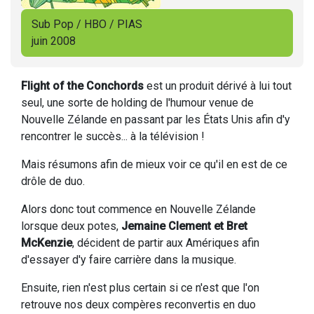
Sub Pop / HBO / PIAS
juin 2008
Flight of the Conchords
est un produit dérivé à lui tout
seul, une sorte de holding de l'humour venue de
Nouvelle Zélande en passant par les États Unis afin d'y
rencontrer le succès... à la télévision !
Mais résumons afin de mieux voir ce qu'il en est de ce
drôle de duo.
Alors donc tout commence en Nouvelle Zélande
lorsque deux potes,
Jemaine Clement et Bret
McKenzie
, décident de partir aux Amériques afin
d'essayer d'y faire carrière dans la musique.
Ensuite, rien n'est plus certain si ce n'est que l'on
retrouve nos deux compères reconvertis en duo