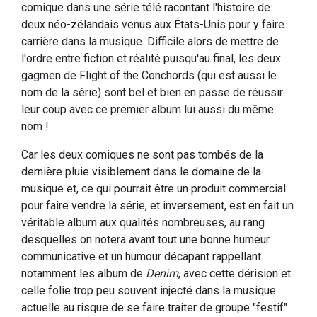
comique dans une série télé racontant l'histoire de
deux néo-zélandais venus aux États-Unis pour y faire
carrière dans la musique. Difficile alors de mettre de
l'ordre entre fiction et réalité puisqu'au final, les deux
gagmen de Flight of the Conchords (qui est aussi le
nom de la série) sont bel et bien en passe de réussir
leur coup avec ce premier album lui aussi du même
nom !
Car les deux comiques ne sont pas tombés de la
dernière pluie visiblement dans le domaine de la
musique et, ce qui pourrait être un produit commercial
pour faire vendre la série, et inversement, est en fait un
véritable album aux qualités nombreuses, au rang
desquelles on notera avant tout une bonne humeur
communicative et un humour décapant rappellant
notamment les album de
Denim
, avec cette dérision et
celle folie trop peu souvent injecté dans la musique
actuelle au risque de se faire traiter de groupe "festif"