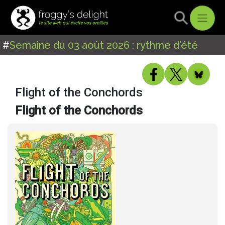
#
Semaine du 03 août 2026 : rythme d'été
Flight of the Conchords
Flight of the Conchords