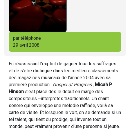
par téléphone
29 avril 2008
En réussissant l’exploit de gagner tous les suffrages
et de s’être distingué dans les meilleurs classements
des magazines musicaux de l’année 2004 avec sa
première production :
Gospel of Progress
,
Micah P
Hinson
s’est placé dès le début en marge des
compositeurs –interprètes traditionnels. Un chant
sonore qui enveloppe une mélodie raffinée, voilà sa
carte de visite. Et lorsqu’on le voit, on se demande si un
tel talent, qui tient du prodige, qui invente tout un
monde, peut vraiment provenir d’une personne si jeune.