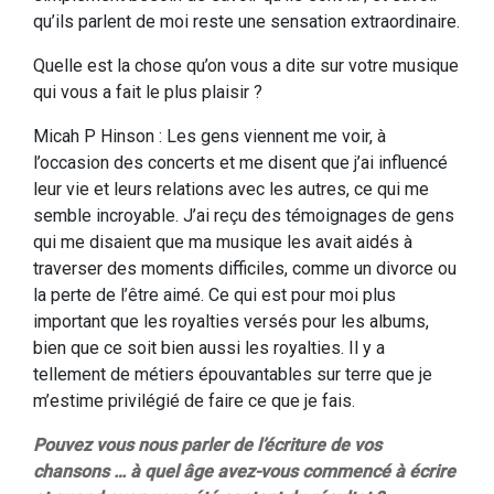
qu’ils parlent de moi reste une sensation extraordinaire.
Quelle est la chose qu’on vous a dite sur votre musique
qui vous a fait le plus plaisir ?
Micah P Hinson : Les gens viennent me voir, à
l’occasion des concerts et me disent que j’ai influencé
leur vie et leurs relations avec les autres, ce qui me
semble incroyable. J’ai reçu des témoignages de gens
qui me disaient que ma musique les avait aidés à
traverser des moments difficiles, comme un divorce ou
la perte de l’être aimé. Ce qui est pour moi plus
important que les royalties versés pour les albums,
bien que ce soit bien aussi les royalties. Il y a
tellement de métiers épouvantables sur terre que je
m’estime privilégié de faire ce que je fais.
Pouvez vous nous parler de l’écriture de vos
chansons … à quel âge avez-vous commencé à écrire