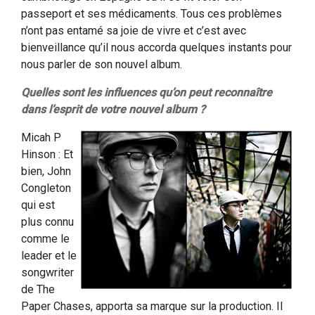
passeport et ses médicaments. Tous ces problèmes
n’ont pas entamé sa joie de vivre et c’est avec
bienveillance qu’il nous accorda quelques instants pour
nous parler de son nouvel album.
Quelles sont les influences qu’on peut reconnaître
dans l’esprit de votre nouvel album ?
Micah P
Hinson : Et
bien, John
Congleton
qui est
plus connu
comme le
leader et le
songwriter
de The
Paper Chases, apporta sa marque sur la production. Il