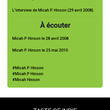
L'interview de Micah P. Hinson (29 avril 2008)
À écouter
Micah P Hinson le 28 avril 2008
Micah P. Hinson le 25 mai 2010
#Micah P. Hinson
#Micah P Hinson
#Micah Hinson