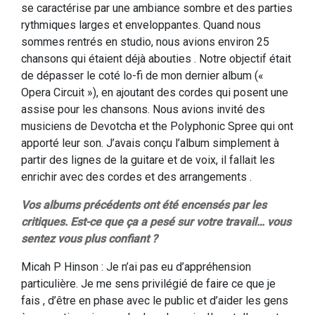
se caractérise par une ambiance sombre et des parties
rythmiques larges et enveloppantes. Quand nous
sommes rentrés en studio, nous avions environ 25
chansons qui étaient déjà abouties . Notre objectif était
de dépasser le coté lo-fi de mon dernier album («
Opera Circuit »), en ajoutant des cordes qui posent une
assise pour les chansons. Nous avions invité des
musiciens de Devotcha et the Polyphonic Spree qui ont
apporté leur son. J’avais conçu l’album simplement à
partir des lignes de la guitare et de voix, il fallait les
enrichir avec des cordes et des arrangements .
Vos albums précédents ont été encensés par les
critiques. Est-ce que ça a pesé sur votre travail… vous
sentez vous plus confiant ?
Micah P Hinson : Je n’ai pas eu d’appréhension
particulière. Je me sens privilégié de faire ce que je
fais , d’être en phase avec le public et d’aider les gens