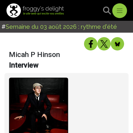
#
Semaine du 03 août 2026 : rythme d'été
Micah P Hinson
Interview