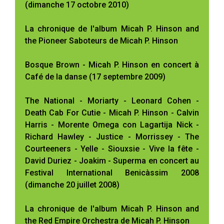
(dimanche 17 octobre 2010)
La chronique de l'album Micah P. Hinson and
the Pioneer Saboteurs de Micah P. Hinson
Bosque Brown - Micah P. Hinson en concert à
Café de la danse (17 septembre 2009)
The National - Moriarty - Leonard Cohen -
Death Cab For Cutie - Micah P. Hinson - Calvin
Harris - Morente Omega con Lagartija Nick -
Richard Hawley - Justice - Morrissey - The
Courteeners - Yelle - Siouxsie - Vive la fête -
David Duriez - Joakim - Superma en concert au
Festival International Benicàssim 2008
(dimanche 20 juillet 2008)
La chronique de l'album Micah P. Hinson and
the Red Empire Orchestra de Micah P. Hinson