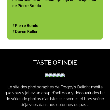
de Pierre Bondu
#Pierre Bondu
#Daven Keller
TASTE OF INDIE
Le site des photographes de Froggy's Delight mérite
que vous y jetiez un coup d'oeil pour y découvrir des tas
de séries de photos d'artistes sur scènes et hors scène,
déjà vues dans nos colonnes ou pas ...