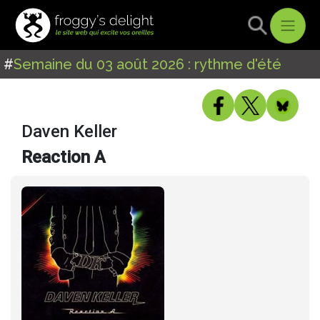
#
Semaine du 03 août 2026 : rythme d'été
Daven Keller
Reaction A