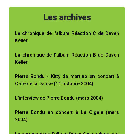
Les archives
La chronique de l'album Réaction C de Daven
Keller
La chronique de l'album Réaction B de Daven
Keller
Pierre Bondu - Kitty de martino en concert à
Café de la Danse (11 octobre 2004)
L'interview de Pierre Bondu (mars 2004)
Pierre Bondu en concert à La Cigale (mars
2004)
La chronique de l'album Quelqu'un quelque part