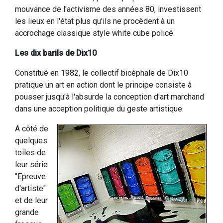
mouvance de l'activisme des années 80, investissent
les lieux en l'état plus qu'ils ne procèdent à un
accrochage classique style white cube policé.
Les dix barils de Dix10
Constitué en 1982, le collectif bicéphale de Dix10
pratique un art en action dont le principe consiste à
pousser jusqu'à l'absurde la conception d'art marchand
dans une acception politique du geste artistique.
A côté de
quelques
toiles de
leur série
"Epreuve
d'artiste"
et de leur
grande