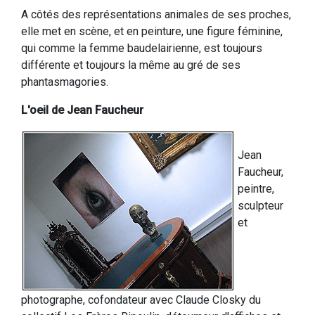
A côtés des représentations animales de ses proches,
elle met en scène, et en peinture, une figure féminine,
qui comme la femme baudelairienne, est toujours
différente et toujours la même au gré de ses
phantasmagories.
L'oeil de Jean Faucheur
Jean
Faucheur,
peintre,
sculpteur
et
photographe, cofondateur avec Claude Closky du