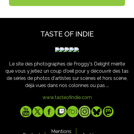
TASTE OF INDIE
Le site des photographes de Froggy's Delight mérite
que vous y jetiez un coup d'oeil pour y découvrir des tas
de séries de photos d'artistes sur scènes et hors scène,
déjà vues dans nos colonnes ou pas ...
www.tasteofindie.com
Mentions