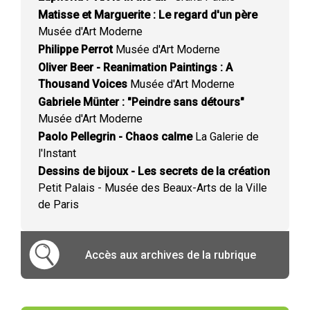
Matisse et Marguerite : Le regard d'un père
Musée d'Art Moderne
Philippe Perrot
Musée d'Art Moderne
Oliver Beer - Reanimation Paintings : A
Thousand Voices
Musée d'Art Moderne
Gabriele Münter : "Peindre sans détours"
Musée d'Art Moderne
Paolo Pellegrin - Chaos calme
La Galerie de
l'Instant
Dessins de bijoux - Les secrets de la création
Petit Palais - Musée des Beaux-Arts de la Ville
de Paris
Accès aux archives de la rubrique