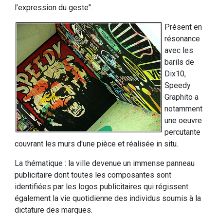
l’expression du geste".
Présent en
résonance
avec les
barils de
Dix10,
Speedy
Graphito a
notamment
une oeuvre
percutante
couvrant les murs d'une pièce et réalisée in situ.
La thématique : la ville devenue un immense panneau
publicitaire dont toutes les composantes sont
identifiées par les logos publicitaires qui régissent
également la vie quotidienne des individus soumis à la
dictature des marques.