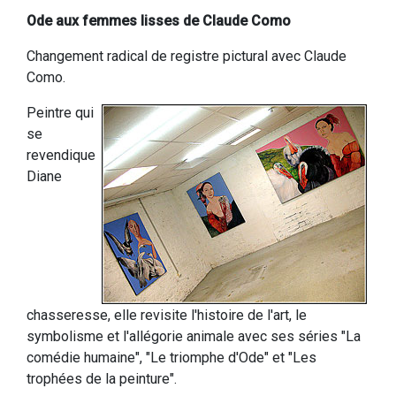
Ode aux femmes lisses de Claude Como
Changement radical de registre pictural avec Claude
Como.
Peintre qui
se
revendique
Diane
chasseresse, elle revisite l'histoire de l'art, le
symbolisme et l'allégorie animale avec ses séries "La
comédie humaine", "Le triomphe d'Ode" et "Les
trophées de la peinture".