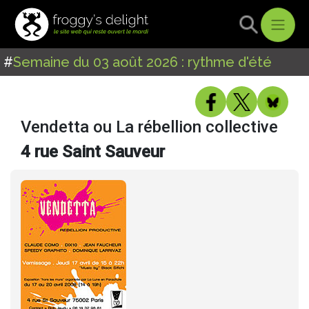
#
Semaine du 03 août 2026 : rythme d'été
Vendetta ou La rébellion collective
4 rue Saint Sauveur