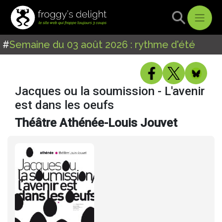
#
Semaine du 03 août 2026 : rythme d'été
Jacques ou la soumission - L'avenir
est dans les oeufs
Théâtre Athénée-Louis Jouvet