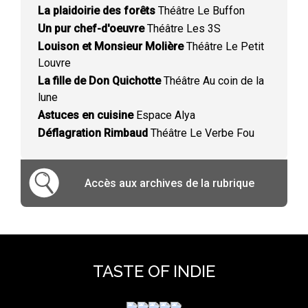
La plaidoirie des forêts
Théâtre Le Buffon
Un pur chef-d'oeuvre
Théâtre Les 3S
Louison et Monsieur Molière
Théâtre Le Petit
Louvre
La fille de Don Quichotte
Théâtre Au coin de la
lune
Astuces en cuisine
Espace Alya
Déflagration Rimbaud
Théâtre Le Verbe Fou
Accès aux archives de la rubrique
TASTE OF INDIE