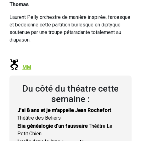
Thomas
.
Laurent Pelly orchestre de manière inspirée, farcesque
et bédéienne cette partition burlesque en diptyque
soutenue par une troupe pétaradante totalement au
diapason.
MM
Du côté du théatre cette
semaine :
J'ai 8 ans et je m'appelle Jean Rochefort
Théâtre des Beliers
Elia généalogie d'un faussaire
Théâtre Le
Petit Chien