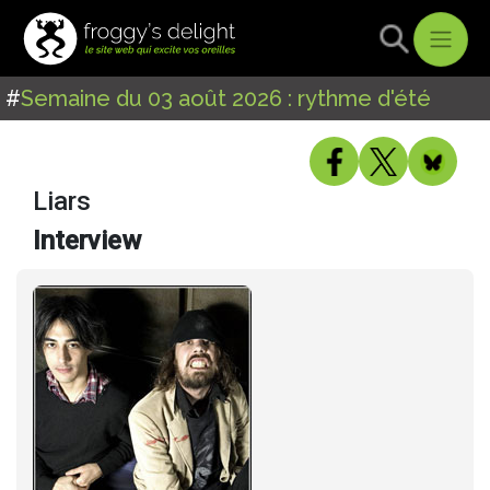
#
Semaine du 03 août 2026 : rythme d'été
Liars
Interview