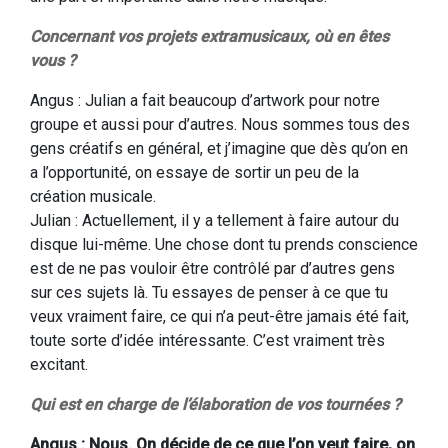
Concernant vos projets extramusicaux, où en êtes
vous ?
Angus : Julian a fait beaucoup d’artwork pour notre
groupe et aussi pour d’autres. Nous sommes tous des
gens créatifs en général, et j’imagine que dès qu’on en
a l’opportunité, on essaye de sortir un peu de la
création musicale.
Julian : Actuellement, il y a tellement à faire autour du
disque lui-même. Une chose dont tu prends conscience
est de ne pas vouloir être contrôlé par d’autres gens
sur ces sujets là. Tu essayes de penser à ce que tu
veux vraiment faire, ce qui n’a peut-être jamais été fait,
toute sorte d’idée intéressante. C’est vraiment très
excitant.
Qui est en charge de l’élaboration de vos tournées ?
Angus : Nous. On décide de ce que l’on veut faire, on