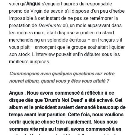
voici qu’
Angus
s’enquiert auprès du responsable
promo de Virgin de savoir s’il dispose d’un peu d’herbe.
Impossible à cet instant de ne pas se remémorer la
prestation de
Deerhunter
où, un mois auparavant dans
les mêmes murs, était disposé au milieu du stand
merchandising un splendide écriteau – en français s’il
vous plaît – annonçant que le groupe souhaitait liquider
son stock. L’interview pouvait enfin débuter sous les
meilleurs auspices.
Commençons avec quelques questions sur votre
nouvel album, quand vous-y êtes vous attelé ?
Angus : Nous avons commencé à réfléchir à ce
disque dès que ‘Drum’s Not Dead’ a été achevé. Cet
album et le précédent avaient demandé beaucoup de
temps avant leur parution. Cette fois, nous voulions
sortir quelque chose très rapidement. Nous nous
sommes vite mis au travail, avons commencé à en