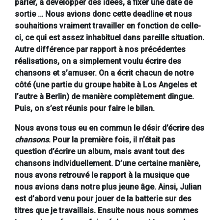
parler, à développer des idées, à fixer une date de
sortie … Nous avions donc cette deadline et nous
souhaitions vraiment travailler en fonction de celle-
ci, ce qui est assez inhabituel dans pareille situation.
Autre différence par rapport à nos précédentes
réalisations, on a simplement voulu écrire des
chansons et s’amuser. On a écrit chacun de notre
côté (une partie du groupe habite à Los Angeles et
l’autre à Berlin) de manière complètement dingue.
Puis, on s’est réunis pour faire le bilan.
Nous avons tous eu en commun le désir d’écrire des
chansons
. Pour la première fois, il n’était pas
question d’écrire un album, mais avant tout des
chansons individuellement. D’une certaine manière,
nous avons retrouvé le rapport à la musique que
nous avions dans notre plus jeune âge. Ainsi, Julian
est d’abord venu pour jouer de la batterie sur des
titres que je travaillais. Ensuite nous nous sommes