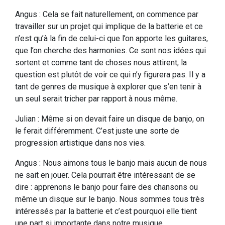
Angus : Cela se fait naturellement, on commence par
travailler sur un projet qui implique de la batterie et ce
n’est qu’à la fin de celui-ci que l’on apporte les guitares,
que l’on cherche des harmonies. Ce sont nos idées qui
sortent et comme tant de choses nous attirent, la
question est plutôt de voir ce qui n’y figurera pas. Il y a
tant de genres de musique à explorer que s’en tenir à
un seul serait tricher par rapport à nous même.
Julian : Même si on devait faire un disque de banjo, on
le ferait différemment. C’est juste une sorte de
progression artistique dans nos vies.
Angus : Nous aimons tous le banjo mais aucun de nous
ne sait en jouer. Cela pourrait être intéressant de se
dire : apprenons le banjo pour faire des chansons ou
même un disque sur le banjo. Nous sommes tous très
intéressés par la batterie et c’est pourquoi elle tient
une part si importante dans notre musique.