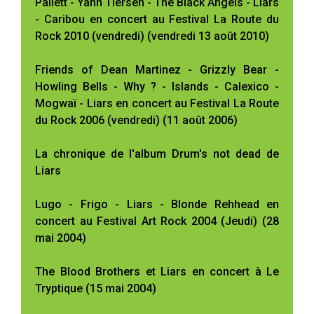
Pallett - Yann Tiersen - The Black Angels - Liars
- Caribou en concert au Festival La Route du
Rock 2010 (vendredi) (vendredi 13 août 2010)
Friends of Dean Martinez - Grizzly Bear -
Howling Bells - Why ? - Islands - Calexico -
Mogwaï - Liars en concert au Festival La Route
du Rock 2006 (vendredi) (11 août 2006)
La chronique de l'album Drum's not dead de
Liars
Lugo - Frigo - Liars - Blonde Rehhead en
concert au Festival Art Rock 2004 (Jeudi) (28
mai 2004)
The Blood Brothers et Liars en concert à Le
Tryptique (15 mai 2004)