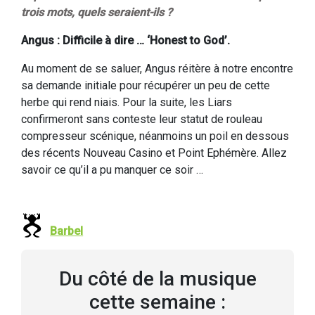
trois mots, quels seraient-ils ?
Angus : Difficile à dire … ‘Honest to God’.
Au moment de se saluer, Angus réitère à notre encontre
sa demande initiale pour récupérer un peu de cette
herbe qui rend niais. Pour la suite, les Liars
confirmeront sans conteste leur statut de rouleau
compresseur scénique, néanmoins un poil en dessous
des récents Nouveau Casino et Point Ephémère. Allez
savoir ce qu’il a pu manquer ce soir …
Barbel
Du côté de la musique
cette semaine :