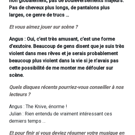
non globalement, pas de bouleversements majeurs.
Pas de cheveux plus longs, de pantalons plus
larges, ce genre de trucs …
Et vous aimez jouer sur scène ?
Angus : Oui, c’est très amusant, c’est une forme
d’exutoire. Beaucoup de gens disent que je suis très
violent dans mes rêves et je serais probablement
beaucoup plus violent dans la vie si je n’avais pas
cette possibilité de me monter me défouler sur
scène.
Quels disques récents pourriez-vous conseiller à nos
lecteurs ?
Angus : The Knive, énorme !
Julian : Rien entendu de vraiment intéressant ces
derniers temps …
Et pour finir si vous deviez résumer votre musique en