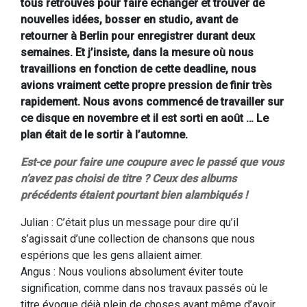
tous retrouvés pour faire échanger et trouver de
nouvelles idées, bosser en studio, avant de
retourner à Berlin pour enregistrer durant deux
semaines. Et j’insiste, dans la mesure où nous
travaillions en fonction de cette deadline, nous
avions vraiment cette propre pression de finir très
rapidement. Nous avons commencé de travailler sur
ce disque en novembre et il est sorti en août … Le
plan était de le sortir à l’automne.
Est-ce pour faire une coupure avec le passé que vous
n’avez pas choisi de titre ? Ceux des albums
précédents étaient pourtant bien alambiqués !
Julian : C’était plus un message pour dire qu’il
s’agissait d’une collection de chansons que nous
espérions que les gens allaient aimer.
Angus : Nous voulions absolument éviter toute
signification, comme dans nos travaux passés où le
titre évoque déjà plein de choses avant même d’avoir