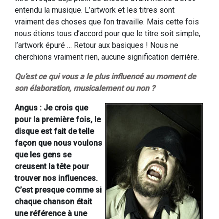
entendu la musique. L’artwork et les titres sont
vraiment des choses que l’on travaille. Mais cette fois
nous étions tous d’accord pour que le titre soit simple,
l’artwork épuré … Retour aux basiques ! Nous ne
cherchions vraiment rien, aucune signification derrière.
Qu’est ce qui vous a le plus influencé au moment de
son élaboration, musicalement ou non ?
Angus : Je crois que
pour la première fois, le
disque est fait de telle
façon que nous voulons
que les gens se
creusent la tête pour
trouver nos influences.
C’est presque comme si
chaque chanson était
une référence à une