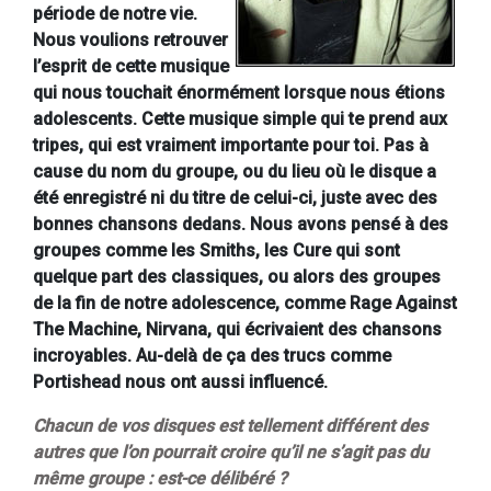
période de notre vie.
Nous voulions retrouver
l’esprit de cette musique
qui nous touchait énormément lorsque nous étions
adolescents. Cette musique simple qui te prend aux
tripes, qui est vraiment importante pour toi. Pas à
cause du nom du groupe, ou du lieu où le disque a
été enregistré ni du titre de celui-ci, juste avec des
bonnes chansons dedans. Nous avons pensé à des
groupes comme les Smiths, les Cure qui sont
quelque part des classiques, ou alors des groupes
de la fin de notre adolescence, comme Rage Against
The Machine, Nirvana, qui écrivaient des chansons
incroyables. Au-delà de ça des trucs comme
Portishead nous ont aussi influencé.
Chacun de vos disques est tellement différent des
autres que l’on pourrait croire qu’il ne s’agit pas du
même groupe : est-ce délibéré ?