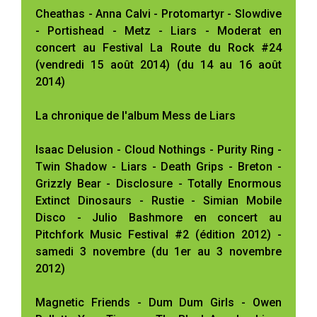
Cheathas - Anna Calvi - Protomartyr - Slowdive
- Portishead - Metz - Liars - Moderat en
concert au Festival La Route du Rock #24
(vendredi 15 août 2014) (du 14 au 16 août
2014)
La chronique de l'album Mess de Liars
Isaac Delusion - Cloud Nothings - Purity Ring -
Twin Shadow - Liars - Death Grips - Breton -
Grizzly Bear - Disclosure - Totally Enormous
Extinct Dinosaurs - Rustie - Simian Mobile
Disco - Julio Bashmore en concert au
Pitchfork Music Festival #2 (édition 2012) -
samedi 3 novembre (du 1er au 3 novembre
2012)
Magnetic Friends - Dum Dum Girls - Owen