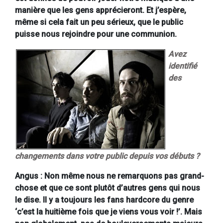
manière que les gens apprécieront. Et j’espère,
même si cela fait un peu sérieux, que le public
puisse nous rejoindre pour une communion.
Avez
identifié
des
changements dans votre public depuis vos débuts ?
Angus : Non même nous ne remarquons pas grand-
chose et que ce sont plutôt d’autres gens qui nous
le dise. Il y a toujours les fans hardcore du genre
‘c’est la huitième fois que je viens vous voir !’. Mais