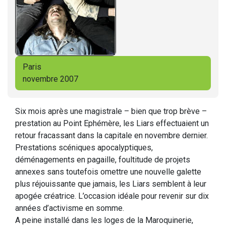
Paris
novembre 2007
Six mois après une magistrale – bien que trop brève –
prestation au Point Ephémère, les Liars effectuaient un
retour fracassant dans la capitale en novembre dernier.
Prestations scéniques apocalyptiques,
déménagements en pagaille, foultitude de projets
annexes sans toutefois omettre une nouvelle galette
plus réjouissante que jamais, les Liars semblent à leur
apogée créatrice. L’occasion idéale pour revenir sur dix
années d’activisme en somme.
A peine installé dans les loges de la Maroquinerie,