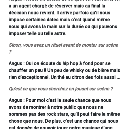
a un agent chargé de réserver mais au final la
décision nous revient. Il arrive parfois qu’il nous
impose certaines dates mais c’est quand même
nous qui avons la main sur la durée ou qui pouvons
imposer telle ou telle autre.
Sinon, vous avez un rituel avant de monter sur scène
?
Angus : Oui on écoute du hip hop à fond pour se
chauffer un peu !! Un peu de whisky ou de bière mais
rien d’exceptionnel. Un thé au citron des fois aussi …
Qu’est ce que vous cherchez en jouant sur scène ?
Angus : Pour moi c’est la seule chance que nous
avons de montrer à notre public que nous ne
sommes pas des rock stars, qu’il peut faire la même
chose que nous. De plus, c’est une chance qui nous
est donnée de pouvoir jouer notre musique d’une