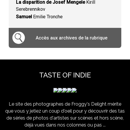
La disparition de Josef Mengele
Kirill
Serebrennikov
Samuel
Emilie Tronche
Accès aux archives de la rubrique
TASTE OF INDIE
Le site des photographes de Froggy's Delight mérite
que vous y jetiez un coup d'oeil pour y découvrir des tas
de séries de photos d'artistes sur scènes et hors scène,
déjà vues dans nos colonnes ou pas ...