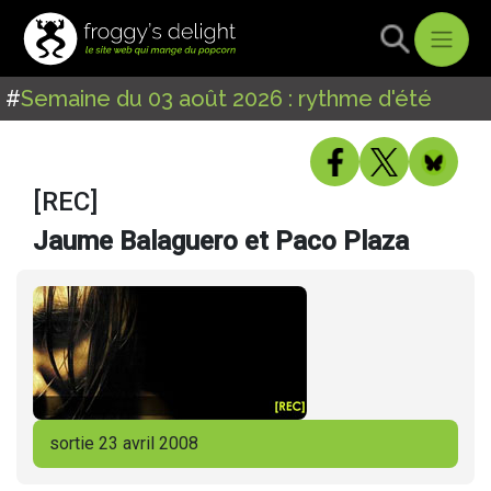
#
Semaine du 03 août 2026 : rythme d'été
[REC]
Jaume Balaguero et Paco Plaza
sortie 23 avril 2008