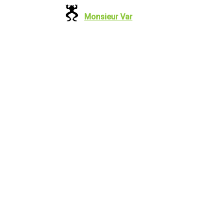
Monsieur Var