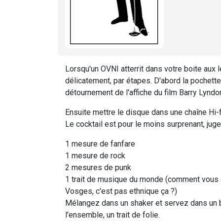
Lorsqu'un OVNI atterrit dans votre boite aux 
délicatement, par étapes. D'abord la pochette, 
détournement de l'affiche du film Barry Lyndo
Ensuite mettre le disque dans une chaîne Hi-fi
Le cocktail est pour le moins surprenant, jugez
1 mesure de fanfare
1 mesure de rock
2 mesures de punk
1 trait de musique du monde (comment vous ap
Vosges, c'est pas ethnique ça ?)
Mélangez dans un shaker et servez dans un bl
l'ensemble, un trait de folie.