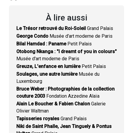
À lire aussi
Le Trésor retrouvé du Roi-Soleil
Grand Palais
George Condo
Musée d'art moderne de Paris
Bilal Hamdad : Paname
Petit Palais
Otobong Nkanga : "I dreamt of you in colours"
Musée d'art moderne de Paris
Greuze, L'enfance en lumière
Petit Palais
Soulages, une autre lumière
Musée du
Luxembourg
Bruce Weber : Photographies de la collection
couture 2003
Fondation Azzedine Alaïa
Alain Le Boucher & Fabien Chalon
Galerie
Olivier Waltman
Tapisseries royales
Grand Palais
Niki de Saint Phalle, Jean Tinguely & Pontus