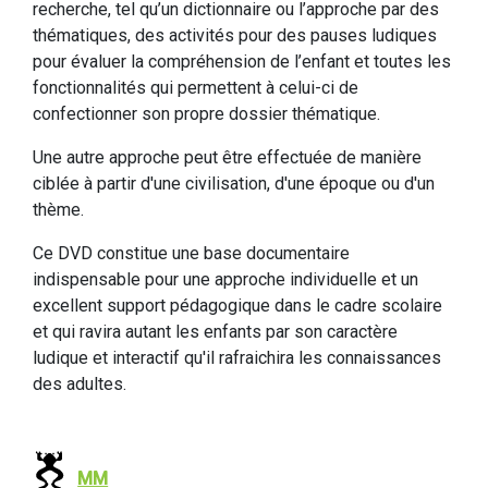
recherche, tel qu’un dictionnaire ou l’approche par des
thématiques, des activités pour des pauses ludiques
pour évaluer la compréhension de l’enfant et toutes les
fonctionnalités qui permettent à celui-ci de
confectionner son propre dossier thématique.
Une autre approche peut être effectuée de manière
ciblée à partir d'une civilisation, d'une époque ou d'un
thème.
Ce DVD constitue une base documentaire
indispensable pour une approche individuelle et un
excellent support pédagogique dans le cadre scolaire
et qui ravira autant les enfants par son caractère
ludique et interactif qu'il rafraichira les connaissances
des adultes.
MM