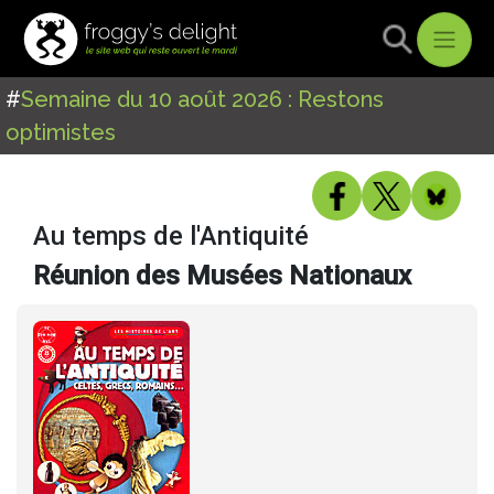
#
Semaine du 10 août 2026 : Restons
optimistes
Au temps de l'Antiquité
Réunion des Musées Nationaux