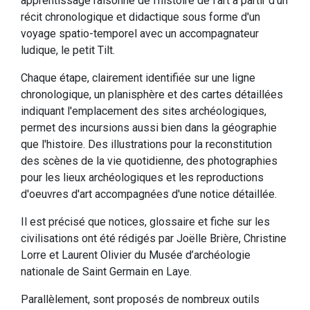
apprentissage raisonné de l'histoire de l'art à partir d'un
récit chronologique et didactique sous forme d'un
voyage spatio-temporel avec un accompagnateur
ludique, le petit Tilt.
Chaque étape, clairement identifiée sur une ligne
chronologique, un planisphère et des cartes détaillées
indiquant l'emplacement des sites archéologiques,
permet des incursions aussi bien dans la géographie
que l'histoire. Des illustrations pour la reconstitution
des scènes de la vie quotidienne, des photographies
pour les lieux archéologiques et les reproductions
d'oeuvres d'art accompagnées d'une notice détaillée.
Il est précisé que notices, glossaire et fiche sur les
civilisations ont été rédigés par Joëlle Brière, Christine
Lorre et Laurent Olivier du Musée d’archéologie
nationale de Saint Germain en Laye.
Parallèlement, sont proposés de nombreux outils