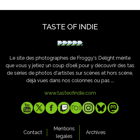
TASTE OF INDIE
Le site des photographes de Froggy's Delight mérite
que vous y jetiez un coup d'oeil pour y découvrir des tas
de séries de photos d'artistes sur scènes et hors scène,
déjà vues dans nos colonnes ou pas ...
www.tasteofindie.com
Mentions
Contact
Archives
legales