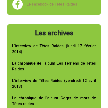
Le Facebook de Têtes Raides
Les archives
L'interview de Têtes Raides (lundi 17 février
2014)
La chronique de l'album Les Terriens de Têtes
Raides
L'interview de Têtes Raides (vendredi 12 avril
2013)
La chronique de l'album Corps de mots de
Têtes raides