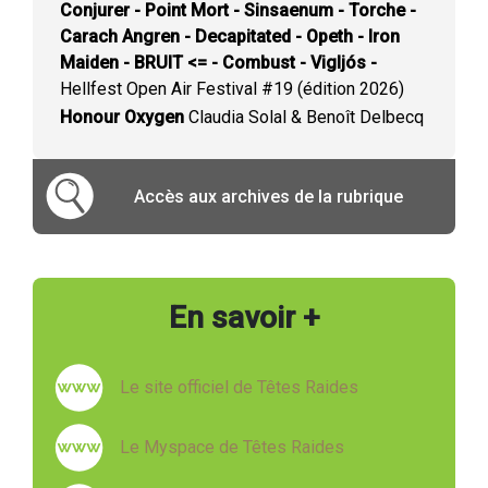
Conjurer - Point Mort - Sinsaenum - Torche -
Carach Angren - Decapitated - Opeth - Iron
Maiden - BRUIT <= - Combust - Vigljós -
Hellfest Open Air Festival #19 (édition 2026)
Honour Oxygen
Claudia Solal & Benoît Delbecq
Accès aux archives de la rubrique
En savoir +
Le site officiel de Têtes Raides
Le Myspace de Têtes Raides