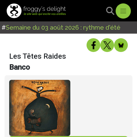
#
Semaine du 03 août 2026 : rythme d'été
Les Têtes Raides
Banco