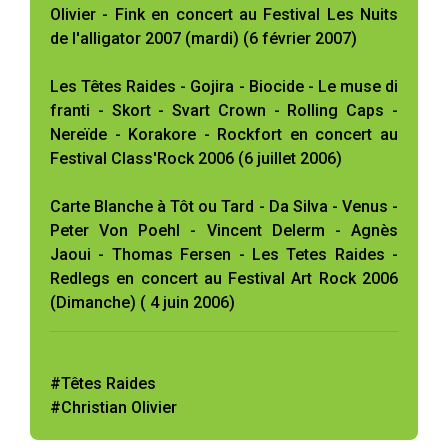
Olivier - Fink en concert au Festival Les Nuits
de l'alligator 2007 (mardi) (6 février 2007)
Les Têtes Raides - Gojira - Biocide - Le muse di
franti - Skort - Svart Crown - Rolling Caps -
Nereïde - Korakore - Rockfort en concert au
Festival Class'Rock 2006 (6 juillet 2006)
Carte Blanche à Tôt ou Tard - Da Silva - Venus -
Peter Von Poehl - Vincent Delerm - Agnès
Jaoui - Thomas Fersen - Les Tetes Raides -
Redlegs en concert au Festival Art Rock 2006
(Dimanche) ( 4 juin 2006)
#Têtes Raides
#Christian Olivier