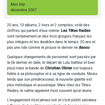
Mon Slip
décembre 2007
20 ans, 10 albums, 2 lives et 2 compiles, voilà des
chiffres qui parlent d'eux-même.
Les Têtes Raides
sont certainement un des trois groupes français les
plus intègres et les durables dans le temps. 20 ans et
pas une ride comme le prouve le dernier né
Banco
.
Quelques changements de personnel sont passés par
là (le dernier en date, le départ de Lulu, batteur et bien
plus) mais la bande de
Christian Olivier
est toujours
fidèle à sa philosophie et à sa ligne de conduite. Moins
tendu que son prédécesseur, la nouvelle galette est
plus mélodique et acoustique. Mais chez les Têtes
Raides, le calme apparent n'est souvent qu'un leurre.
L'engagement n'est jamais loin et c'est plutôt salvateur