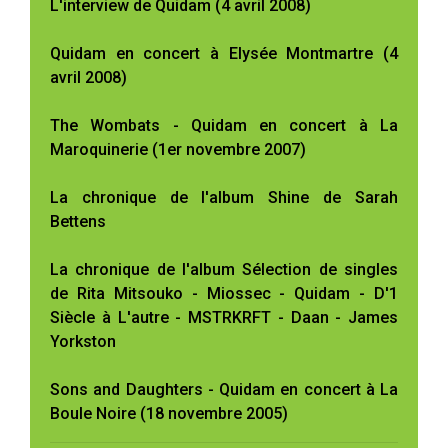
L'interview de Quidam (4 avril 2008)
Quidam en concert à Elysée Montmartre (4
avril 2008)
The Wombats - Quidam en concert à La
Maroquinerie (1er novembre 2007)
La chronique de l'album Shine de Sarah
Bettens
La chronique de l'album Sélection de singles
de Rita Mitsouko - Miossec - Quidam - D'1
Siècle à L'autre - MSTRKRFT - Daan - James
Yorkston
Sons and Daughters - Quidam en concert à La
Boule Noire (18 novembre 2005)