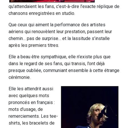
qu’attendaient les fans, c’est-à-dire l’exacte réplique de
chansons enregistrées en studio.
Que ceux qui aiment la performance des artistes
aériens qui renouvèlent leur prestation, passent leur
chemin… pas de surprise… et la lassitude s’installe
après les premiers titres.
Elle a beau être sympathique, elle n’existe plus que
dans le regard de ses fans, qui transis, l’ont déjà
presque oubliée, communiant ensemble à cette étrange
cérémonie.
Elle les attendrit aussi
avec quelques mots
prononcés en français :
mots d’usage, de
remerciements. Les tee-
shirts, les bracelets de