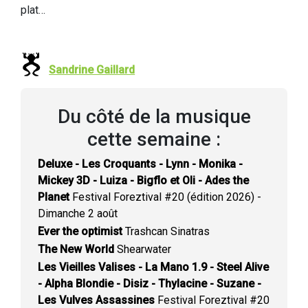
plat…
Sandrine Gaillard
Du côté de la musique
cette semaine :
Deluxe - Les Croquants - Lynn - Monika -
Mickey 3D - Luiza - Bigflo et Oli - Ades the
Planet
Festival Foreztival #20 (édition 2026) -
Dimanche 2 août
Ever the optimist
Trashcan Sinatras
The New World
Shearwater
Les Vieilles Valises - La Mano 1.9 - Steel Alive
- Alpha Blondie - Disiz - Thylacine - Suzane -
Les Vulves Assassines
Festival Foreztival #20