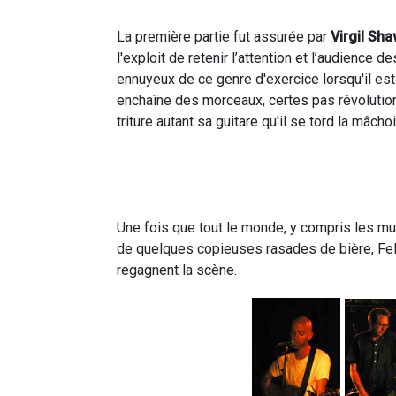
La première partie fut assurée par
Virgil Sha
l'exploit de retenir l’attention et l’audience 
ennuyeux de ce genre d'exercice lorsqu'il est 
enchaîne des morceaux, certes pas révolutio
triture autant sa guitare qu'il se tord la mâchoi
Une fois que tout le monde, y compris les mus
de quelques copieuses rasades de bière, Fe
regagnent la scène.