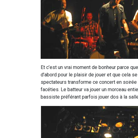
Et c’est un vrai moment de bonheur parce que
d’abord pour le plaisir de jouer et que cela s
spectateurs transforme ce concert en soirée en
facéties. Le batteur va jouer un morceau entie
bassiste préférant parfois jouer dos à la sall