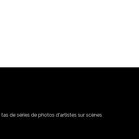
tas de séries de photos d'artistes sur scènes