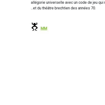
allégorie universelle avec un code de jeu qui 
...et du théâtre brechtien des années 70.
MM