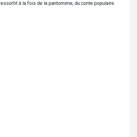
ressortit à la fois de la pantomime, du conte populaire