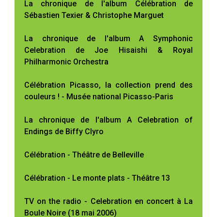
La chronique de l'album Célébration de
Sébastien Texier & Christophe Marguet
La chronique de l'album A Symphonic
Celebration de Joe Hisaishi & Royal
Philharmonic Orchestra
Célébration Picasso, la collection prend des
couleurs ! - Musée national Picasso-Paris
La chronique de l'album A Celebration of
Endings de Biffy Clyro
Célébration - Théâtre de Belleville
Célébration - Le monte plats - Théâtre 13
TV on the radio - Celebration en concert à La
Boule Noire (18 mai 2006)