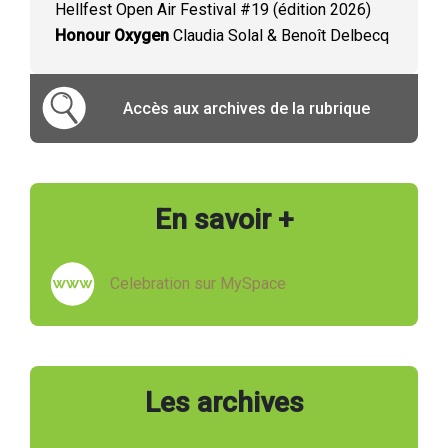
Hellfest Open Air Festival #19 (édition 2026)
Honour Oxygen
Claudia Solal & Benoît Delbecq
Accès aux archives de la rubrique
En savoir +
Celebration sur MySpace
Les archives