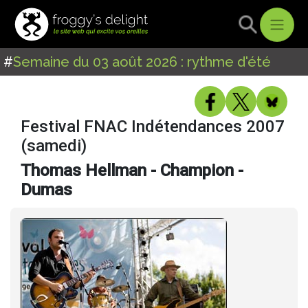
#
Semaine du 03 août 2026 : rythme d'été
Festival FNAC Indétendances 2007
(samedi)
Thomas Hellman - Champion -
Dumas