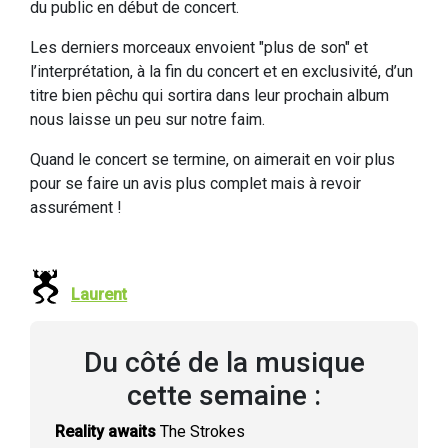
du public en début de concert.
Les derniers morceaux envoient "plus de son" et
l’interprétation, à la fin du concert et en exclusivité, d’un
titre bien pêchu qui sortira dans leur prochain album
nous laisse un peu sur notre faim.
Quand le concert se termine, on aimerait en voir plus
pour se faire un avis plus complet mais à revoir
assurément !
Laurent
Du côté de la musique
cette semaine :
Reality awaits
The Strokes