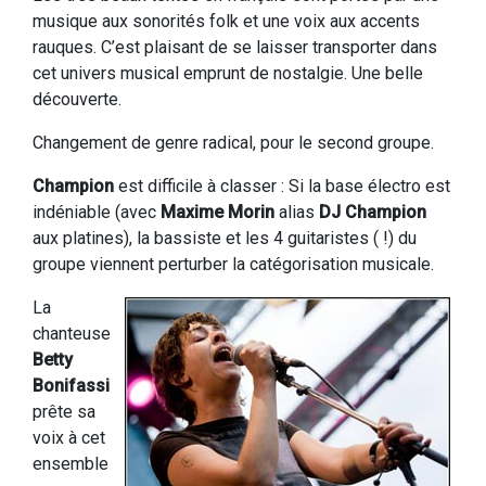
musique aux sonorités folk et une voix aux accents
rauques. C’est plaisant de se laisser transporter dans
cet univers musical emprunt de nostalgie. Une belle
découverte.
Changement de genre radical, pour le second groupe.
Champion
est difficile à classer : Si la base électro est
indéniable (avec
Maxime Morin
alias
DJ Champion
aux platines), la bassiste et les 4 guitaristes ( !) du
groupe viennent perturber la catégorisation musicale.
La
chanteuse
Betty
Bonifassi
prête sa
voix à cet
ensemble