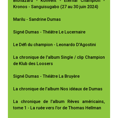
Biohazard - Konvent - Eternal Champion -
Kronos - Sanguisugabo (27 au 30 juin 2024)
Marilu - Sandrine Dumas
Signé Dumas - Théâtre Le Lucernaire
Le Défi du champion - Leonardo D'Agostini
La chronique de l'album Single / clip Champion
de Klub des Loosers
Signé Dumas - Théâtre La Bruyère
La chronique de l'album Nos idéaux de Dumas
La chronique de l'album Rêves américains,
tome 1 - La ruée vers l'or de Thomas Hellman