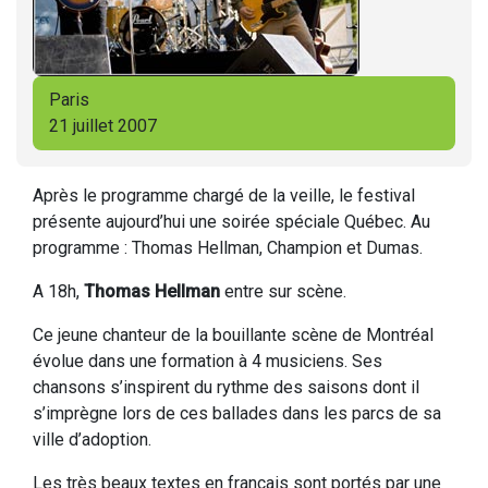
Paris
21 juillet 2007
Après le programme chargé de la veille, le festival
présente aujourd’hui une soirée spéciale Québec. Au
programme : Thomas Hellman, Champion et Dumas.
A 18h,
Thomas Hellman
entre sur scène.
Ce jeune chanteur de la bouillante scène de Montréal
évolue dans une formation à 4 musiciens. Ses
chansons s’inspirent du rythme des saisons dont il
s’imprègne lors de ces ballades dans les parcs de sa
ville d’adoption.
Les très beaux textes en français sont portés par une