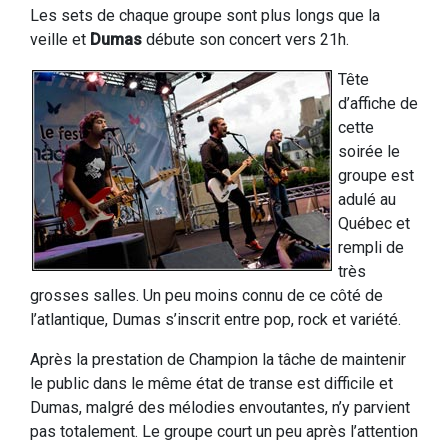
Les sets de chaque groupe sont plus longs que la
veille et
Dumas
débute son concert vers 21h.
Tête
d’affiche de
cette
soirée le
groupe est
adulé au
Québec et
rempli de
très
grosses salles. Un peu moins connu de ce côté de
l’atlantique, Dumas s’inscrit entre pop, rock et variété.
Après la prestation de Champion la tâche de maintenir
le public dans le même état de transe est difficile et
Dumas, malgré des mélodies envoutantes, n’y parvient
pas totalement. Le groupe court un peu après l’attention