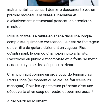
instrumental. Le concert démarre doucement avec un
premier morceau à la durée superlative et
exclusivement instrumental pendant les premières
minutes.
Puis la chanteuse rentre en scène dans une longue
complainte qui monte crescendo. Le beat se fait rageur
et les riffs de guitare déferlent en vagues. Plus
qu’entrainant, le son de Champion incite à la fête.
L’accroche du public est complète et la foule se met à
danser au rythme des séquences électro.
Champion agit comme un gros coup de tonnerre sur
Paris Plage (au moment où le ciel se fait d’ailleurs
menaçant). Pour les spectateurs présents c’est une
découverte et un coup de foudre et pour moi aussi !
A découvrir absolument !