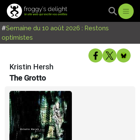
#
Semaine du 10 août 2026 : Restons
optimistes
Kristin Hersh
The Grotto