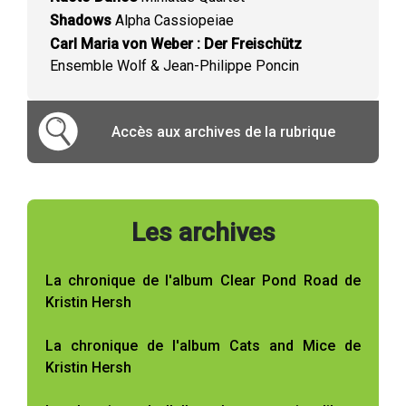
Shadows
Alpha Cassiopeiae
Carl Maria von Weber : Der Freischütz
Ensemble Wolf & Jean-Philippe Poncin
Accès aux archives de la rubrique
Les archives
La chronique de l'album Clear Pond Road de
Kristin Hersh
La chronique de l'album Cats and Mice de
Kristin Hersh