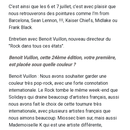
C’est ainsi que les 6 et 7 juillet, c’est avec plaisir que
nous retrouverons des pointures comme I’m from
Barcelona, Sean Lennon, !!!, Kaiser Chiefs, Midlake ou
Frank Black.
Entretien avec Benoit Vuillon, nouveau directeur du
"Rock dans tous ces états".
Benoit Vuillon, cette 24ème édition, votre première,
est placée sous quelle couleur ?
Benoit Vuillon : Nous avons souhaiter garder une
couleur très pop-rock, avec une forte connotation
internationale. Le Rock tombe le même week-end que
Solidays qui draine beaucoup d’artistes français, aussi
nous avons fait le choix de cette tournure très
internationale, avec plusieurs artistes français que
nous aimons beaucoup. Miossec bien sur, mais aussi
Mademoiselle K qui est une artiste différente,