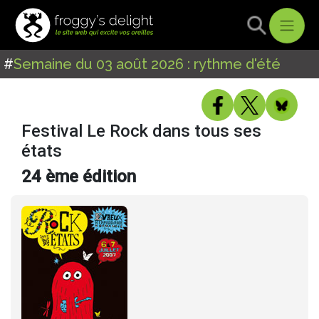
#
Semaine du 03 août 2026 : rythme d'été
Festival Le Rock dans tous ses
états
24 ème édition