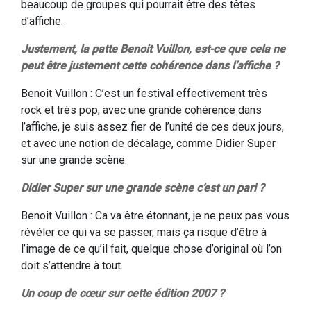
beaucoup de groupes qui pourrait être des têtes
d’affiche.
Justement, la patte Benoit Vuillon, est-ce que cela ne
peut être justement cette cohérence dans l’affiche ?
Benoit Vuillon : C’est un festival effectivement très
rock et très pop, avec une grande cohérence dans
l’affiche, je suis assez fier de l’unité de ces deux jours,
et avec une notion de décalage, comme Didier Super
sur une grande scène.
Didier Super sur une grande scène c’est un pari ?
Benoit Vuillon : Ca va être étonnant, je ne peux pas vous
révéler ce qui va se passer, mais ça risque d’être à
l’image de ce qu’il fait, quelque chose d’original où l’on
doit s’attendre à tout.
Un coup de cœur sur cette édition 2007 ?