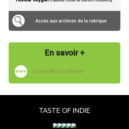
Accès aux archives de la rubrique
En savoir +
Le site officiel du festival
TASTE OF INDIE