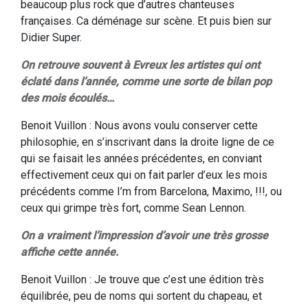
beaucoup plus rock que d’autres chanteuses
françaises. Ca déménage sur scène. Et puis bien sur
Didier Super.
On retrouve souvent à Evreux les artistes qui ont
éclaté dans l’année, comme une sorte de bilan pop
des mois écoulés…
Benoit Vuillon : Nous avons voulu conserver cette
philosophie, en s’inscrivant dans la droite ligne de ce
qui se faisait les années précédentes, en conviant
effectivement ceux qui on fait parler d’eux les mois
précédents comme I’m from Barcelona, Maximo, !!!, ou
ceux qui grimpe très fort, comme Sean Lennon.
On a vraiment l’impression d’avoir une très grosse
affiche cette année.
Benoit Vuillon : Je trouve que c’est une édition très
équilibrée, peu de noms qui sortent du chapeau, et