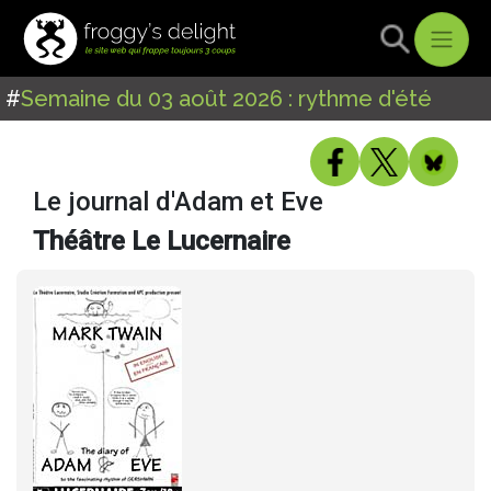
#
Semaine du 03 août 2026 : rythme d'été
Le journal d'Adam et Eve
Théâtre Le Lucernaire