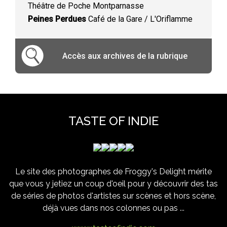
Théâtre de Poche Montparnasse
Peines Perdues
Café de la Gare / L'Oriflamme
Accès aux archives de la rubrique
TASTE OF INDIE
Le site des photographes de Froggy's Delight mérite
que vous y jetiez un coup d'oeil pour y découvrir des tas
de séries de photos d'artistes sur scènes et hors scène,
déjà vues dans nos colonnes ou pas ...