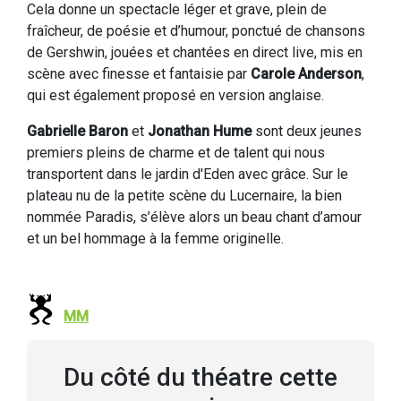
Cela donne un spectacle léger et grave, plein de
fraîcheur, de poésie et d’humour, ponctué de chansons
de Gershwin, jouées et chantées en direct live, mis en
scène avec finesse et fantaisie par
Carole Anderson
,
qui est également proposé en version anglaise.
Gabrielle Baron
et
Jonathan Hume
sont deux jeunes
premiers pleins de charme et de talent qui nous
transportent dans le jardin d'Eden avec grâce. Sur le
plateau nu de la petite scène du Lucernaire, la bien
nommée Paradis, s’élève alors un beau chant d’amour
et un bel hommage à la femme originelle.
MM
Du côté du théatre cette