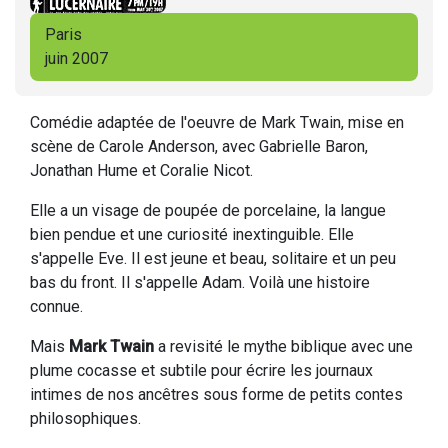
Paris
juin 2007
Comédie adaptée de l'oeuvre de Mark Twain, mise en
scène de Carole Anderson, avec
Gabrielle Baron,
Jonathan Hume et Coralie Nicot.
Elle a un visage de poupée de porcelaine, la langue
bien pendue et une curiosité inextinguible. Elle
s'appelle Eve. Il est jeune et beau, solitaire et un peu
bas du front. Il s'appelle Adam. Voilà une histoire
connue.
Mais
Mark Twain
a revisité le mythe biblique avec une
plume cocasse et subtile pour écrire les journaux
intimes de nos ancêtres sous forme de petits contes
philosophiques.