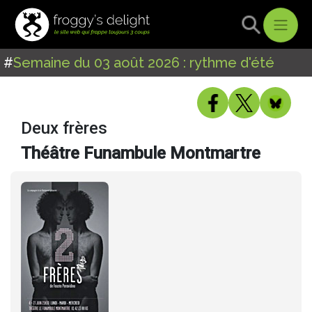
#
Semaine du 03 août 2026 : rythme d'été
Deux frères
Théâtre Funambule Montmartre