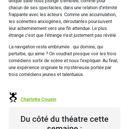
unique salle nous plonge d’emblée, comme pour
chacun de ses spectacles, dans une relation d’intimité
frappante avec les acteurs. Comme une accumulation,
les scénettes anxiogènes, déroutantes poursuivent
leur acheminement vers une fin attendue. Le plus
étrange c’est que l’étrange n’est justement pas révélé.
La navigation reste embrumée : qui domine, qui
perturbe, qui aime ? On voudrait presque voir les trois
comédiens sortir de scène et nous l’expliquer. Au final,
une expérience originale te mystérieuse portée par
trois comédiens jeunes et talentueux.
Charlotte Cousin
Du côté du théatre cette
semaine :