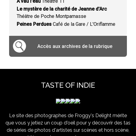
A vau l'eau
Théâtre 11
Le mystère de la charité de Jeanne d'Arc
Théâtre de Poche Montparnasse
Peines Perdues
Café de la Gare / L'Oriflamme
Accès aux archives de la rubrique
TASTE OF INDIE
Le site des photographes de Froggy's Delight mérite
que vous y jetiez un coup d'oeil pour y découvrir des tas
de séries de photos d'artistes sur scènes et hors scène,