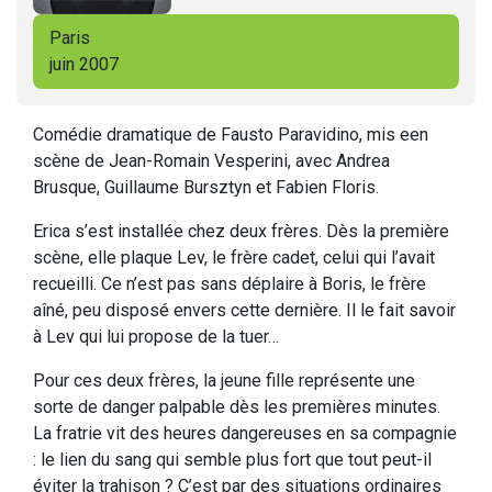
Paris
juin 2007
Comédie dramatique de Fausto Paravidino, mis een
scène de Jean-Romain Vesperini, avec Andrea
Brusque, Guillaume Bursztyn et Fabien Floris.
Erica s’est installée chez deux frères. Dès la première
scène, elle plaque Lev, le frère cadet, celui qui l’avait
recueilli. Ce n’est pas sans déplaire à Boris, le frère
aîné, peu disposé envers cette dernière. Il le fait savoir
à Lev qui lui propose de la tuer…
Pour ces deux frères, la jeune fille représente une
sorte de danger palpable dès les premières minutes.
La fratrie vit des heures dangereuses en sa compagnie
: le lien du sang qui semble plus fort que tout peut-il
éviter la trahison ? C’est par des situations ordinaires