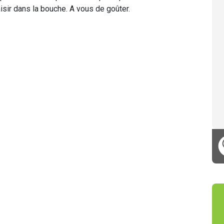
aisir dans la bouche. A vous de goûter.