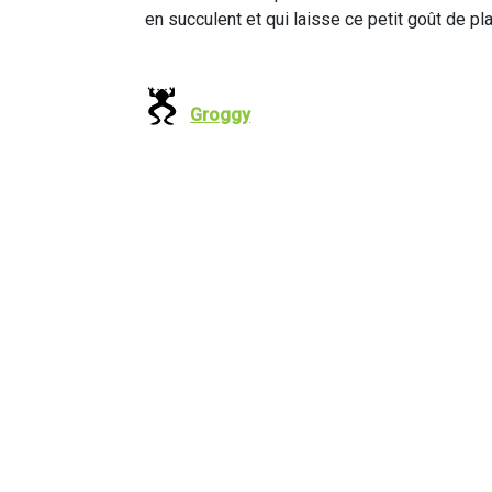
en succulent et qui laisse ce petit goût de pl
Groggy