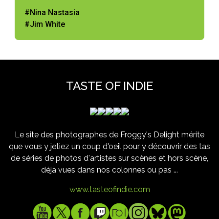
#Nina Nastasia
#Jim White
TASTE OF INDIE
Le site des photographes de Froggy's Delight mérite
que vous y jetiez un coup d'oeil pour y découvrir des tas
de séries de photos d'artistes sur scènes et hors scène,
déjà vues dans nos colonnes ou pas ...
www.tasteofindie.com