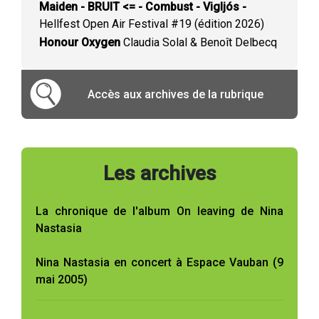
Maiden - BRUIT <= - Combust - Vigljós -
Hellfest Open Air Festival #19 (édition 2026)
Honour Oxygen
Claudia Solal & Benoît Delbecq
Accès aux archives de la rubrique
Les archives
La chronique de l'album On leaving de Nina
Nastasia
Nina Nastasia en concert à Espace Vauban (9
mai 2005)