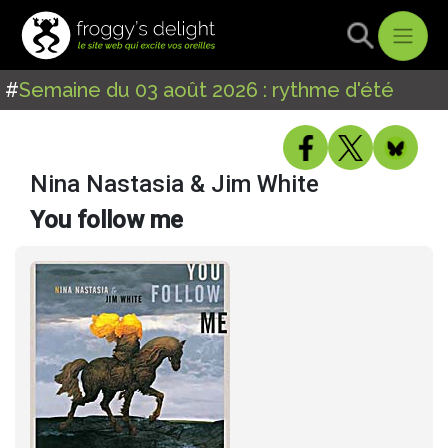
#
Semaine du 03 août 2026 : rythme d'été
Nina Nastasia & Jim White
You follow me