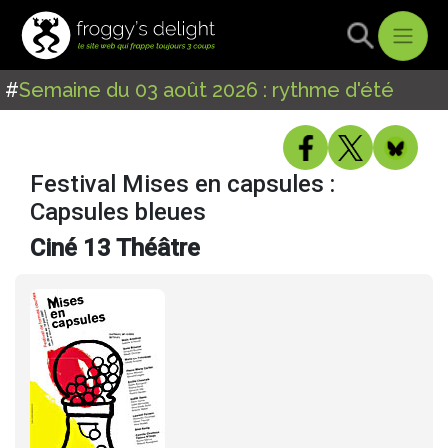
#
Semaine du 03 août 2026 : rythme d'été
Festival Mises en capsules :
Capsules bleues
Ciné 13 Théâtre