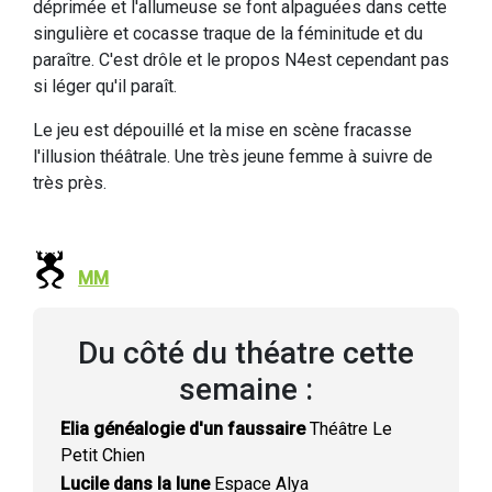
déprimée et l'allumeuse se font alpaguées dans cette
singulière et cocasse traque de la féminitude et du
paraître. C'est drôle et le propos N4est cependant pas
si léger qu'il paraît.
Le jeu est dépouillé et la mise en scène fracasse
l'illusion théâtrale. Une très jeune femme à suivre de
très près.
MM
Du côté du théatre cette
semaine :
Elia généalogie d'un faussaire
Théâtre Le
Petit Chien
Lucile dans la lune
Espace Alya