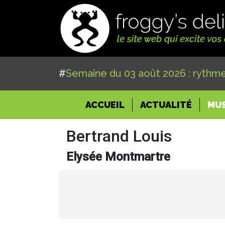
#
Semaine du 03 août 2026 : rythme
(CURRENT)
ACCUEIL
ACTUALITÉ
MU
Bertrand Louis
Elysée Montmartre