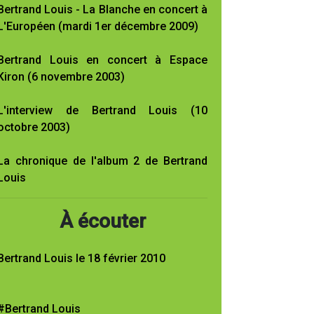
Bertrand Louis - La Blanche en concert à
L'Européen (mardi 1er décembre 2009)
Bertrand Louis en concert à Espace
Kiron (6 novembre 2003)
L'interview de Bertrand Louis (10
octobre 2003)
La chronique de l'album 2 de Bertrand
Louis
À écouter
Bertrand Louis le 18 février 2010
#Bertrand Louis