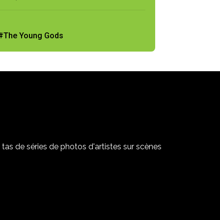
#The Young Gods
tas de séries de photos d'artistes sur scènes