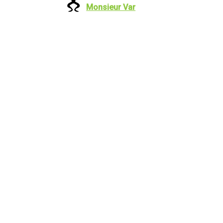
Monsieur Var