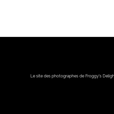
Le site des photographes de Froggy's Delight