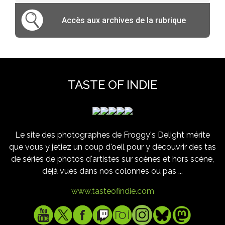
Accès aux archives de la rubrique
TASTE OF INDIE
Le site des photographes de Froggy's Delight mérite
que vous y jetiez un coup d'oeil pour y découvrir des tas
de séries de photos d'artistes sur scènes et hors scène,
déjà vues dans nos colonnes ou pas ...
www.tasteofindie.com