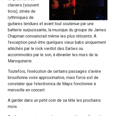
claviers (souvent
trois), striée de
rythmiques de
guitares tendues et avant tout soutenue par une
batterie surpuissante, la musique du groupe de James
Chapman convaincrait même les plus réticents. A
l’exception peut-être quelques vieux babs uniquement
alléchés par le rock vieillot des Earlies ou
accommodés par le son, à ébranler les murs de la
Maroquinerie.
Toutefois, l’exécution de certains passages s’avère
brouillonne voire approximative, mais force est de
constater que l’electronica de Maps fonctionne à
merveille en concert.
A garder dans un petit coin de sa tête les prochains
mois.