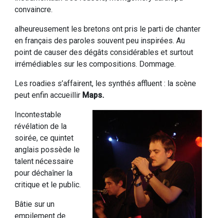
convaincre.
alheureusement les bretons ont pris le parti de chanter
en français des paroles souvent peu inspirées. Au
point de causer des dégâts considérables et surtout
irrémédiables sur les compositions. Dommage.
Les roadies s’affairent, les synthés affluent : la scène
peut enfin accueillir
Maps.
Incontestable
révélation de la
soirée, ce quintet
anglais possède le
talent nécessaire
pour déchaîner la
critique et le public.
Bâtie sur un
empilement de