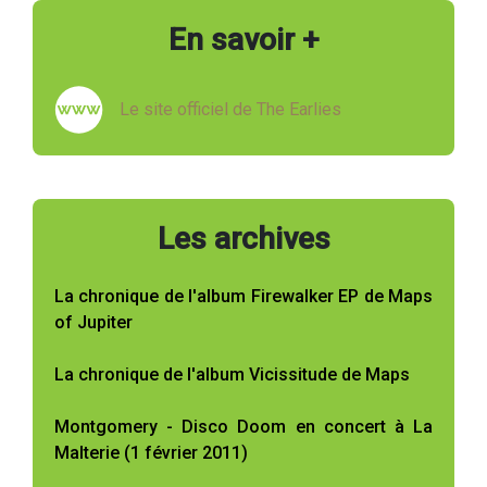
En savoir +
Le site officiel de The Earlies
Les archives
La chronique de l'album Firewalker EP de Maps
of Jupiter
La chronique de l'album Vicissitude de Maps
Montgomery - Disco Doom en concert à La
Malterie (1 février 2011)