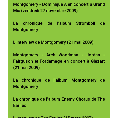
Montgomery - Dominique A en concert à Grand
Mix (vendredi 27 novembre 2009)
La chronique de l'album Stromboli de
Montgomery
L'interview de Montgomery (21 mai 2009)
Montgomery - Arch Woodman - Jordan -
Fairguson et Fordamage en concert à Glazart
(21 mai 2009)
La chronique de l'album Montgomery de
Montgomery
La chronique de l'album Enemy Chorus de The
Earlies