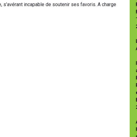
e, s’avérant incapable de soutenir ses favoris. A charge