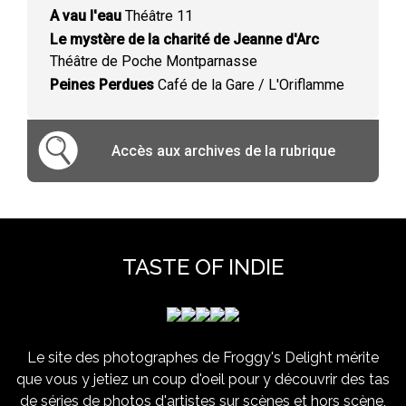
A vau l'eau
Théâtre 11
Le mystère de la charité de Jeanne d'Arc
Théâtre de Poche Montparnasse
Peines Perdues
Café de la Gare / L'Oriflamme
Accès aux archives de la rubrique
TASTE OF INDIE
Le site des photographes de Froggy's Delight mérite
que vous y jetiez un coup d'oeil pour y découvrir des tas
de séries de photos d'artistes sur scènes et hors scène,