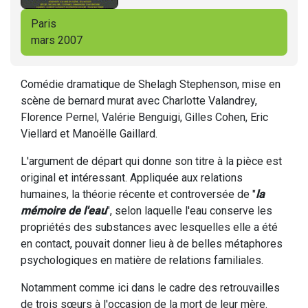
Paris
mars 2007
Comédie dramatique de Shelagh Stephenson, mise en
scène de bernard murat avec Charlotte Valandrey,
Florence Pernel, Valérie Benguigi, Gilles Cohen, Eric
Viellard et Manoëlle Gaillard.
L'argument de départ qui donne son titre à la pièce est
original et intéressant. Appliquée aux relations
humaines, la théorie récente et controversée de "
la
mémoire de l'eau
", selon laquelle l'eau conserve les
propriétés des substances avec lesquelles elle a été
en contact, pouvait donner lieu à de belles métaphores
psychologiques en matière de relations familiales.
Notamment comme ici dans le cadre des retrouvailles
de trois sœurs à l'occasion de la mort de leur mère.