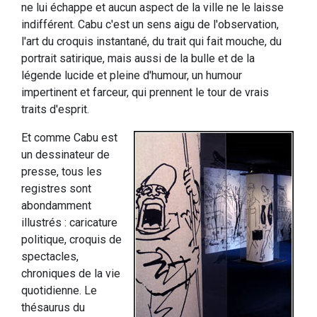
ne lui échappe et aucun aspect de la ville ne le laisse
indifférent. Cabu c'est un sens aigu de l'observation,
l'art du croquis instantané, du trait qui fait mouche, du
portrait satirique, mais aussi de la bulle et de la
légende lucide et pleine d'humour, un humour
impertinent et farceur, qui prennent le tour de vrais
traits d'esprit.
Et comme Cabu est
un dessinateur de
presse, tous les
registres sont
abondamment
illustrés : caricature
politique, croquis de
spectacles,
chroniques de la vie
quotidienne. Le
thésaurus du