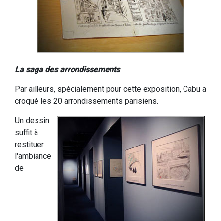
La saga des arrondissements
Par ailleurs, spécialement pour cette exposition, Cabu a
croqué les 20 arrondissements parisiens.
Un dessin
suffit à
restituer
l'ambiance
de