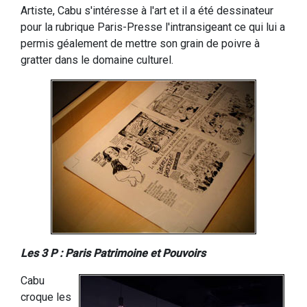
Artiste, Cabu s'intéresse à l'art et il a été dessinateur
pour la rubrique Paris-Presse l'intransigeant ce qui lui a
permis géalement de mettre son grain de poivre à
gratter dans le domaine culturel.
Les 3 P : Paris Patrimoine et Pouvoirs
Cabu
croque les