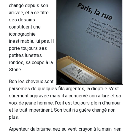
changé depuis son
arrivée, et à ce titre
ses dessins
constituent une
iconographie
inestimable, lui pas. Il
porte toujours ses
petites lunettes
rondes, sa coupe à la
Stone.
Bon les cheveux sont
parsemés de quelques fils argentés, la dioptrie s'est
sûrement aggravée mais il a conservé son allure et sa
voix de jeune homme, l'œil est toujours plein d'humour
et le trait impertinent. Son trait n'a guère changé non
plus.
Arpenteur du bitume, nez au vent, crayon à la main, rien