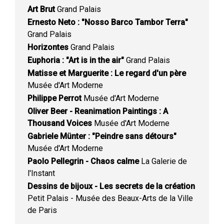
Art Brut
Grand Palais
Ernesto Neto : "Nosso Barco Tambor Terra"
Grand Palais
Horizontes
Grand Palais
Euphoria : "Art is in the air"
Grand Palais
Matisse et Marguerite : Le regard d'un père
Musée d'Art Moderne
Philippe Perrot
Musée d'Art Moderne
Oliver Beer - Reanimation Paintings : A
Thousand Voices
Musée d'Art Moderne
Gabriele Münter : "Peindre sans détours"
Musée d'Art Moderne
Paolo Pellegrin - Chaos calme
La Galerie de
l'Instant
Dessins de bijoux - Les secrets de la création
Petit Palais - Musée des Beaux-Arts de la Ville
de Paris