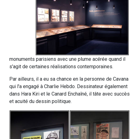
monuments parisiens avec une plume acérée quand il
s'agit de certaines réalisations contemporaines.
Par ailleurs, il a eu sa chance en la personne de Cavana
qui l'a engagé à Charlie Hebdo. Dessinateur également
dans Hara Kiri et le Canard Enchaîné, il tâte avec succès
et acuité du dessin politique.