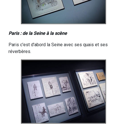
Paris : de la Seine à la scène
Paris c'est d'abord la Seine avec ses quais et ses
réverbères.