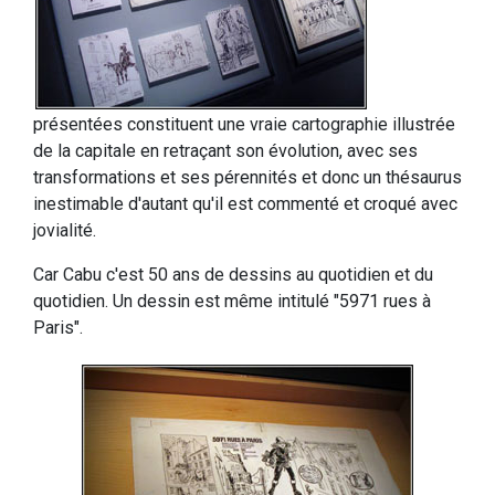
présentées constituent une vraie cartographie illustrée
de la capitale en retraçant son évolution, avec ses
transformations et ses pérennités et donc un thésaurus
inestimable d'autant qu'il est commenté et croqué avec
jovialité.
Car Cabu c'est 50 ans de dessins au quotidien et du
quotidien. Un dessin est même intitulé "5971 rues à
Paris".