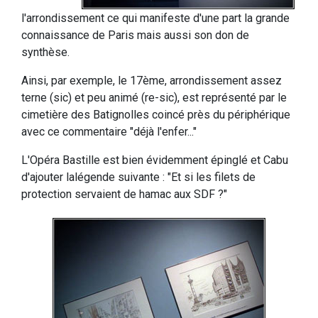
l'arrondissement ce qui manifeste d'une part la grande
connaissance de Paris mais aussi son don de
synthèse.
Ainsi, par exemple, le 17ème, arrondissement assez
terne (sic) et peu animé (re-sic), est représenté par le
cimetière des Batignolles coincé près du périphérique
avec ce commentaire "déjà l'enfer..."
L'Opéra Bastille est bien évidemment épinglé et Cabu
d'ajouter lalégende suivante : "Et si les filets de
protection servaient de hamac aux SDF ?"