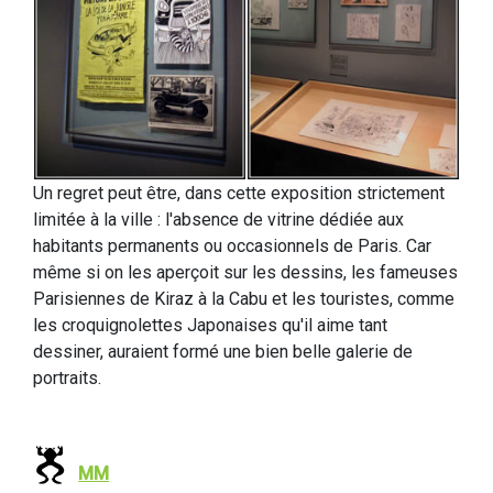
Un regret peut être, dans cette exposition strictement
limitée à la ville : l'absence de vitrine dédiée aux
habitants permanents ou occasionnels de Paris. Car
même si on les aperçoit sur les dessins, les fameuses
Parisiennes de Kiraz à la Cabu et les touristes, comme
les croquignolettes Japonaises qu'il aime tant
dessiner, auraient formé une bien belle galerie de
portraits.
MM