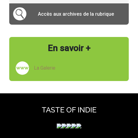
Accès aux archives de la rubrique
En savoir +
La Galerie
TASTE OF INDIE