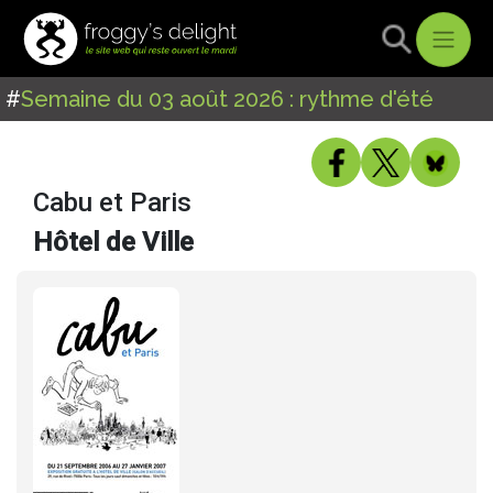
#
Semaine du 03 août 2026 : rythme d'été
Cabu et Paris
Hôtel de Ville