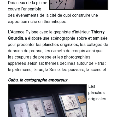
Doisneau de la plume
couvre l'ensemble
des événements de la cité de quoi construire une
exposition riche en thématiques.
L'Agence Pylone avec le graphiste d'intérieur
Thierry
Gourdin
, a élaboré une scénographie sobre et tamisée
pour présenter les planches originales, les collages de
dessins de presse, les carnets de croquis ainsi que
les coupures de presse et les photographies
appariées selon six thèmes déclinés autour de Paris :
le patrimoine, la rue, la Seine, les pouvoirs, la scène et
Cabu, le cartographe amoureux
Les
planches
originales